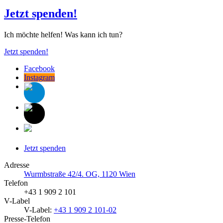
Jetzt spenden!
Ich möchte helfen! Was kann ich tun?
Jetzt spenden!
Facebook
Instagram
Jetzt spenden
Adresse
Wurmbstraße 42/4. OG, 1120 Wien
Telefon
+43 1 909 2 101
V-Label
V-Label:
+43 1 909 2 101-02
Presse-Telefon