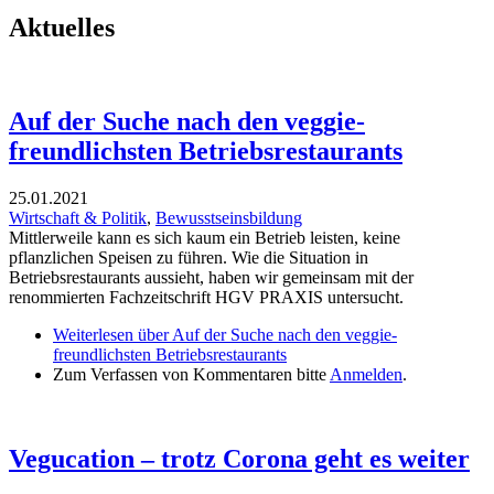
Aktuelles
Auf der Suche nach den veggie-
freundlichsten Betriebsrestaurants
25.01.2021
Wirtschaft & Politik
,
Bewusstseinsbildung
Mittlerweile kann es sich kaum ein Betrieb leisten, keine
pflanzlichen Speisen zu führen. Wie die Situation in
Betriebsrestaurants aussieht, haben wir gemeinsam mit der
renommierten Fachzeitschrift HGV PRAXIS untersucht.
Weiterlesen
über Auf der Suche nach den veggie-
freundlichsten Betriebsrestaurants
Zum Verfassen von Kommentaren bitte
Anmelden
.
Vegucation – trotz Corona geht es weiter