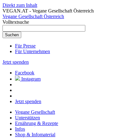
Direkt zum Inhalt
VEGAN.AT - Vegane Gesellschaft Österreich
Vegane Gesellschaft Österreich
Volltextsuche
Für Presse
Für Unternehmen
Jetzt spenden
Facebook
Instagram
Jetzt spenden
Vegane Gesellschaft
Unterstützen
Ernährung & Rezepte
Infos
Shop & Infomaterial