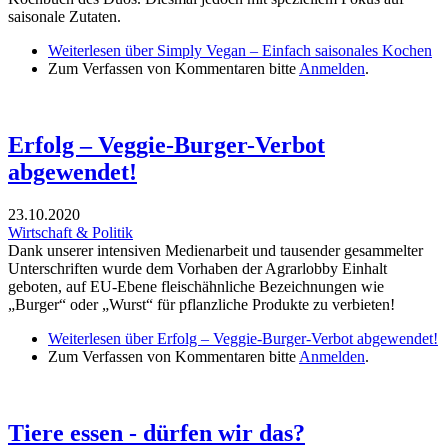
saisonale Zutaten.
Weiterlesen
über Simply Vegan – Einfach saisonales Kochen
Zum Verfassen von Kommentaren bitte
Anmelden
.
Erfolg – Veggie-Burger-Verbot
abgewendet!
23.10.2020
Wirtschaft & Politik
Dank unserer intensiven Medienarbeit und tausender gesammelter
Unterschriften wurde dem Vorhaben der Agrarlobby Einhalt
geboten, auf EU-Ebene fleischähnliche Bezeichnungen wie
„Burger“ oder „Wurst“ für pflanzliche Produkte zu verbieten!
Weiterlesen
über Erfolg – Veggie-Burger-Verbot abgewendet!
Zum Verfassen von Kommentaren bitte
Anmelden
.
Tiere essen - dürfen wir das?