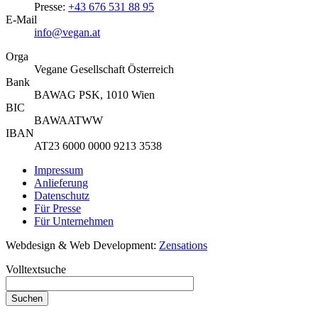
Presse:
+43 676 531 88 95
E-Mail
info@vegan.at
Orga
Vegane Gesellschaft Österreich
Bank
BAWAG PSK, 1010 Wien
BIC
BAWAATWW
IBAN
AT23 6000 0000 9213 3538
Impressum
Anlieferung
Datenschutz
Für Presse
Für Unternehmen
Webdesign & Web Development:
Zensations
Volltextsuche