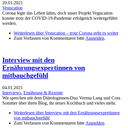
20.01.2021
Vegucation
Corona legte das Leben lahm, doch unser Projekt Vegucation
konnte trotz der COVID-19-Pandemie erfolgreich weitergeführt
werden.
Weiterlesen
über Vegucation – trotz Corona geht es weiter
Zum Verfassen von Kommentaren bitte
Anmelden
.
Interview mit den
Ernährungsexpertinnen von
mitbauchgefühl
04.01.2021
Interviews
,
Ernährung & Rezepte
Wir sprechen mit dem Diätologinnen-Duo Verena Lang und Cora
Sommer über ihren Blog, ihr neues Kochbuch und vieles mehr.
Weiterlesen
über Interview mit den Ernährungsexpertinnen
von mitbauchgefühl
Zum Verfassen von Kommentaren bitte
Anmelden
.