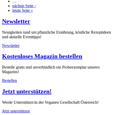
…
nächste Seite ›
letzte Seite »
Newsletter
Neuigkeiten rund um pflanzliche Ernährung, köstliche Rezeptideen
und aktuelle Eventtipps!
Newsletter
Kostenloses Magazin bestellen
Bestelle gratis und unverbindlich ein Probeexemplar unseres
Magazins!
Bestellen
Jetzt unterstützen!
Werde Unterstützer:in der Veganen Gesellschaft Österreich!
Jetzt unterstützen