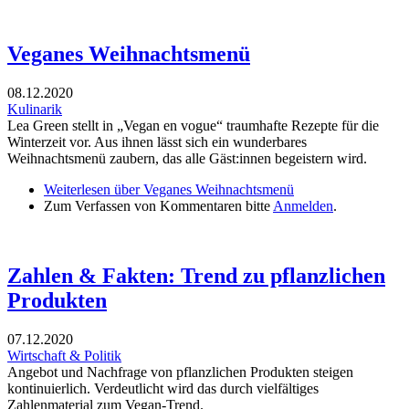
Veganes Weihnachtsmenü
08.12.2020
Kulinarik
Lea Green stellt in „Vegan en vogue“ traumhafte Rezepte für die
Winterzeit vor. Aus ihnen lässt sich ein wunderbares
Weihnachtsmenü zaubern, das alle Gäst:innen begeistern wird.
Weiterlesen
über Veganes Weihnachtsmenü
Zum Verfassen von Kommentaren bitte
Anmelden
.
Zahlen & Fakten: Trend zu pflanzlichen
Produkten
07.12.2020
Wirtschaft & Politik
Angebot und Nachfrage von pflanzlichen Produkten steigen
kontinuierlich. Verdeutlicht wird das durch vielfältiges
Zahlenmaterial zum Vegan-Trend.