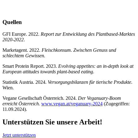
Quellen
GFI Europe. 2022.
Report zur Entwicklung des Plantbased-Marktes
2020-2022
.
Marketagent. 2022.
Fleischkonsum. Zwischen Genuss und
schlechtem Gewissen.
Smart Protein Report. 2023.
Evolving appetites: an in-depth look at
European attitudes towards plant-based eating.
Statistik Austria. 2024.
Versorgungsbilanzen für tierische Produkte.
Wien.
Vegane Gesellschaft Österreich. 2024.
Der Veganuary-Boom
erreicht Österreich.
www.vegan.at/veganuary-2024
(Zugegriffen:
11.09.2024).
Unterstützen Sie unsere Arbeit!
Jetzt unterstützen