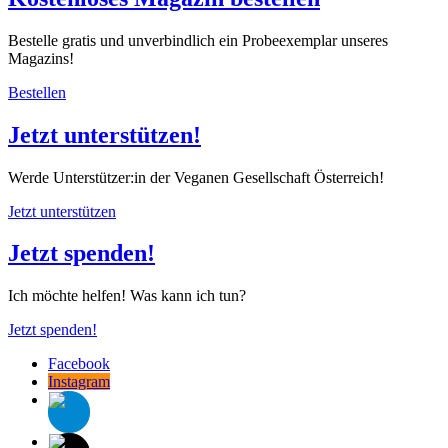
Bestelle gratis und unverbindlich ein Probeexemplar unseres
Magazins!
Bestellen
Jetzt unterstützen!
Werde Unterstützer:in der Veganen Gesellschaft Österreich!
Jetzt unterstützen
Jetzt spenden!
Ich möchte helfen! Was kann ich tun?
Jetzt spenden!
Facebook
Instagram