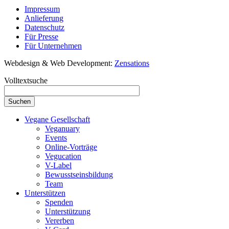
Impressum
Anlieferung
Datenschutz
Für Presse
Für Unternehmen
Webdesign & Web Development:
Zensations
Volltextsuche
Vegane Gesellschaft
Veganuary
Events
Online-Vorträge
Vegucation
V-Label
Bewusstseinsbildung
Team
Unterstützen
Spenden
Unterstützung
Vererben