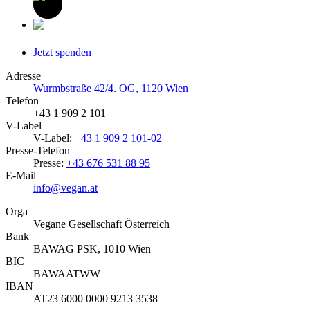
Jetzt spenden
Adresse
Wurmbstraße 42/4. OG, 1120 Wien
Telefon
+43 1 909 2 101
V-Label
V-Label:
+43 1 909 2 101-02
Presse-Telefon
Presse:
+43 676 531 88 95
E-Mail
info@vegan.at
Orga
Vegane Gesellschaft Österreich
Bank
BAWAG PSK, 1010 Wien
BIC
BAWAATWW
IBAN
AT23 6000 0000 9213 3538