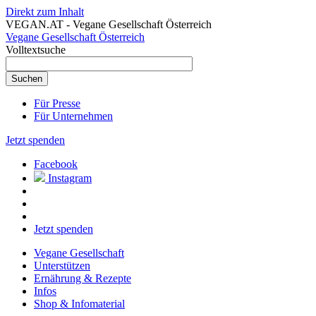
Direkt zum Inhalt
VEGAN.AT - Vegane Gesellschaft Österreich
Vegane Gesellschaft Österreich
Volltextsuche
Für Presse
Für Unternehmen
Jetzt spenden
Facebook
Instagram
Jetzt spenden
Vegane Gesellschaft
Unterstützen
Ernährung & Rezepte
Infos
Shop & Infomaterial