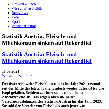
Umwelt & Tiere
Wirtschaft & Politik
Interviews
Leben
Sport
Bücher & Filme
Statistik Austria: Fleisch- und
Milchkonsum sinken auf Rekordtief
Statistik Austria: Fleisch- und
Milchkonsum sinken auf Rekordtief
11.09.2024
Wirtschaft & Politik
Der österreichweite Fleischkonsum ist im Jahr 2021 erstmals
seit der Mitte des letzten Jahrhunderts wieder unter 60 kg pro
Kopf gefallen. Seitdem zeichnet sich ein deutlicher
Abwärtstrend ab. Das zeigen auch die neuen
Versorgungsbilanzen der Statistik Austria für das Jahr 2023:
Sowohl der Verzehr von Fleisch als auch jener von