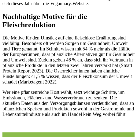
sich dieses Jahr über die Veganuary-Website.
Nachhaltige Motive für die
Fleischreduktion
Die Motive für den Umstieg auf eine fleischlose Ernährung sind
vielfältig: Besonders oft werden Sorgen um Gesundheit, Umwelt
und Tiere genannt. Im Schnitt wissen mit 54 % mehr als die Hälfte
der Europäer:innen, dass pflanzliche Alternativen gut für Gesundheit
und Umwelt sind. Zudem geben 46 % an, dass sich ihr Vertrauen in
pflanzliche Produkte in den letzten zwei Jahren verstärkt hat (Smart
Protein Report 2023). Die Österreicher:innen haben ähnliche
Einstellungen: 41,5 % wissen, dass der Fleischkonsum der Umwelt
schadet (Marketagent 2022).
Wer eine pflanzenreiche Kost wählt, setzt wichtige Schritte, um
Emissionen, Flächen- und Wasserverbrauch zu senken. Die
aktuellen Daten aus den Versorgungsbilanzen verdeutlichen, dass an
pflanzlichen Speisen und Produkten sowohl in der Gastronomie und
Lebensmittelindustrie als auch im Handel kein Weg vorbei führt.