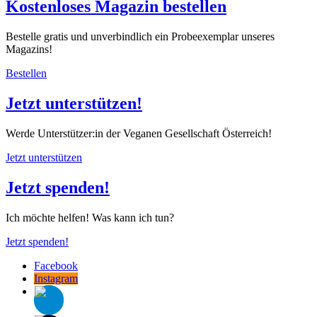
Kostenloses Magazin bestellen
Bestelle gratis und unverbindlich ein Probeexemplar unseres
Magazins!
Bestellen
Jetzt unterstützen!
Werde Unterstützer:in der Veganen Gesellschaft Österreich!
Jetzt unterstützen
Jetzt spenden!
Ich möchte helfen! Was kann ich tun?
Jetzt spenden!
Facebook
Instagram