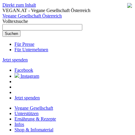
Direkt zum Inhalt
VEGAN.AT - Vegane Gesellschaft Österreich
Vegane Gesellschaft Österreich
Volltextsuche
Für Presse
Für Unternehmen
Jetzt spenden
Facebook
Instagram
Jetzt spenden
Vegane Gesellschaft
Unterstützen
Ernährung & Rezepte
Infos
Shop & Infomaterial