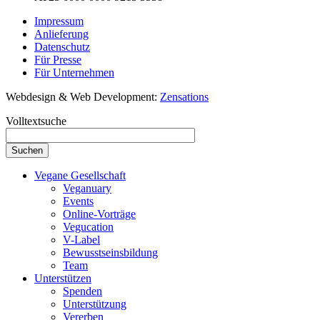
Impressum
Anlieferung
Datenschutz
Für Presse
Für Unternehmen
Webdesign & Web Development:
Zensations
Volltextsuche
Vegane Gesellschaft
Veganuary
Events
Online-Vorträge
Vegucation
V-Label
Bewusstseinsbildung
Team
Unterstützen
Spenden
Unterstützung
Vererben