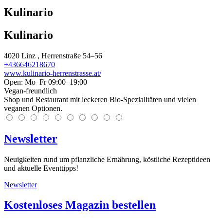
Kulinario
Kulinario
4020
Linz
, Herrenstraße 54–56
+436646218670
www.kulinario-herrenstrasse.at/
Open: Mo–Fr 09:00–19:00
Vegan-freundlich
Shop und Restaurant mit leckeren Bio-Spezialitäten und vielen
veganen Optionen.
Newsletter
Neuigkeiten rund um pflanzliche Ernährung, köstliche Rezeptideen
und aktuelle Eventtipps!
Newsletter
Kostenloses Magazin bestellen