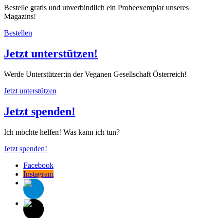
Bestelle gratis und unverbindlich ein Probeexemplar unseres
Magazins!
Bestellen
Jetzt unterstützen!
Werde Unterstützer:in der Veganen Gesellschaft Österreich!
Jetzt unterstützen
Jetzt spenden!
Ich möchte helfen! Was kann ich tun?
Jetzt spenden!
Facebook
Instagram