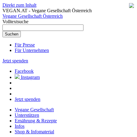
Direkt zum Inhalt
VEGAN.AT - Vegane Gesellschaft Österreich
Vegane Gesellschaft Österreich
Volltextsuche
Für Presse
Für Unternehmen
Jetzt spenden
Facebook
Instagram
Jetzt spenden
Vegane Gesellschaft
Unterstützen
Ernährung & Rezepte
Infos
Shop & Infomaterial