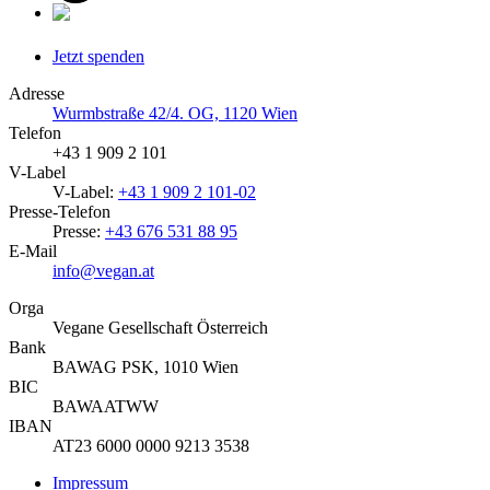
Jetzt spenden
Adresse
Wurmbstraße 42/4. OG, 1120 Wien
Telefon
+43 1 909 2 101
V-Label
V-Label:
+43 1 909 2 101-02
Presse-Telefon
Presse:
+43 676 531 88 95
E-Mail
info@vegan.at
Orga
Vegane Gesellschaft Österreich
Bank
BAWAG PSK, 1010 Wien
BIC
BAWAATWW
IBAN
AT23 6000 0000 9213 3538
Impressum