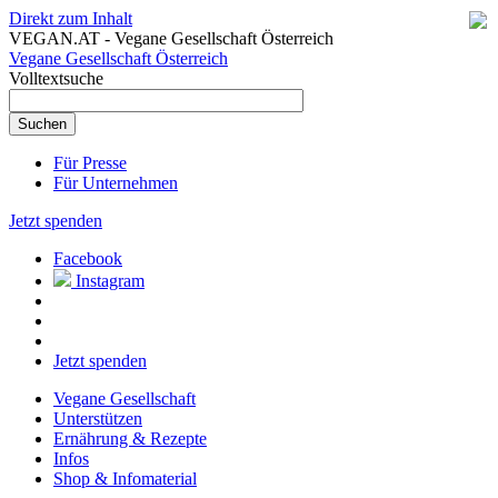
Direkt zum Inhalt
VEGAN.AT - Vegane Gesellschaft Österreich
Vegane Gesellschaft Österreich
Volltextsuche
Für Presse
Für Unternehmen
Jetzt spenden
Facebook
Instagram
Jetzt spenden
Vegane Gesellschaft
Unterstützen
Ernährung & Rezepte
Infos
Shop & Infomaterial