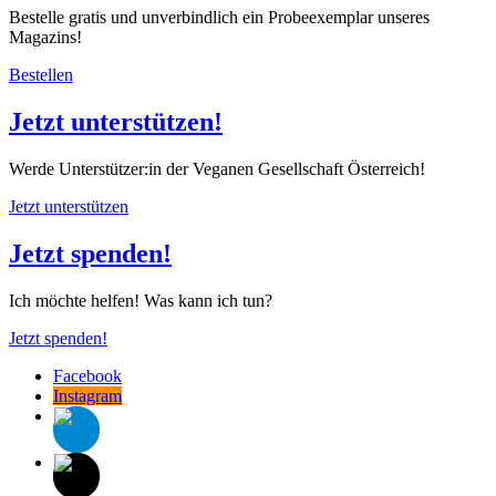
Bestelle gratis und unverbindlich ein Probeexemplar unseres
Magazins!
Bestellen
Jetzt unterstützen!
Werde Unterstützer:in der Veganen Gesellschaft Österreich!
Jetzt unterstützen
Jetzt spenden!
Ich möchte helfen! Was kann ich tun?
Jetzt spenden!
Facebook
Instagram