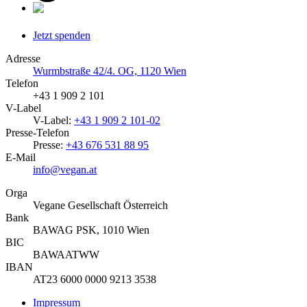
Jetzt spenden
Adresse
Wurmbstraße 42/4. OG, 1120 Wien
Telefon
+43 1 909 2 101
V-Label
V-Label:
+43 1 909 2 101-02
Presse-Telefon
Presse:
+43 676 531 88 95
E-Mail
info@vegan.at
Orga
Vegane Gesellschaft Österreich
Bank
BAWAG PSK, 1010 Wien
BIC
BAWAATWW
IBAN
AT23 6000 0000 9213 3538
Impressum