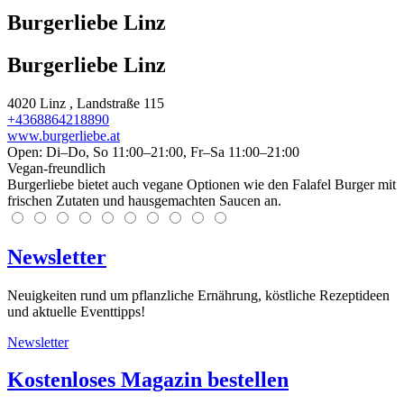
Burgerliebe Linz
Burgerliebe Linz
4020
Linz
, Landstraße 115
+4368864218890
www.burgerliebe.at
Open: Di–Do, So 11:00–21:00, Fr–Sa 11:00–21:00
Vegan-freundlich
Burgerliebe bietet auch vegane Optionen wie den Falafel Burger mit
frischen Zutaten und hausgemachten Saucen an.
Newsletter
Neuigkeiten rund um pflanzliche Ernährung, köstliche Rezeptideen
und aktuelle Eventtipps!
Newsletter
Kostenloses Magazin bestellen