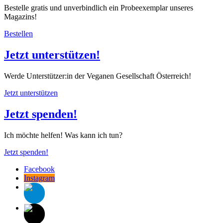
Bestelle gratis und unverbindlich ein Probeexemplar unseres
Magazins!
Bestellen
Jetzt unterstützen!
Werde Unterstützer:in der Veganen Gesellschaft Österreich!
Jetzt unterstützen
Jetzt spenden!
Ich möchte helfen! Was kann ich tun?
Jetzt spenden!
Facebook
Instagram