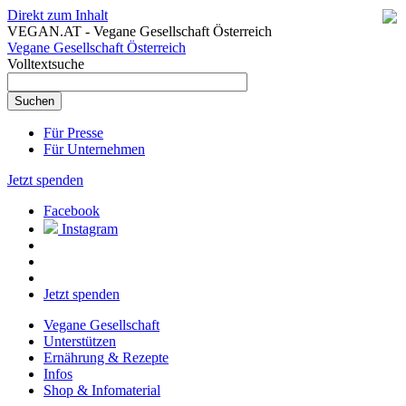
Direkt zum Inhalt
VEGAN.AT - Vegane Gesellschaft Österreich
Vegane Gesellschaft Österreich
Volltextsuche
Für Presse
Für Unternehmen
Jetzt spenden
Facebook
Instagram
Jetzt spenden
Vegane Gesellschaft
Unterstützen
Ernährung & Rezepte
Infos
Shop & Infomaterial