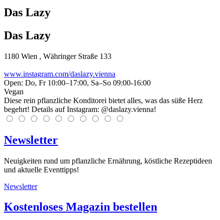
Das Lazy
Das Lazy
1180
Wien
, Währinger Straße 133
www.instagram.com/daslazy.vienna
Open: Do, Fr 10:00–17:00, Sa–So 09:00-16:00
Vegan
Diese rein pflanzliche Konditorei bietet alles, was das süße Herz
begehrt! Details auf Instagram: @daslazy.vienna!
Newsletter
Neuigkeiten rund um pflanzliche Ernährung, köstliche Rezeptideen
und aktuelle Eventtipps!
Newsletter
Kostenloses Magazin bestellen