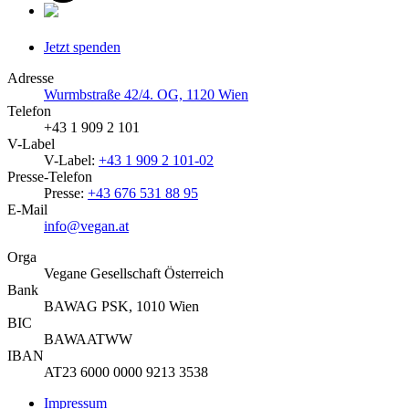
Jetzt spenden
Adresse
Wurmbstraße 42/4. OG, 1120 Wien
Telefon
+43 1 909 2 101
V-Label
V-Label:
+43 1 909 2 101-02
Presse-Telefon
Presse:
+43 676 531 88 95
E-Mail
info@vegan.at
Orga
Vegane Gesellschaft Österreich
Bank
BAWAG PSK, 1010 Wien
BIC
BAWAATWW
IBAN
AT23 6000 0000 9213 3538
Impressum