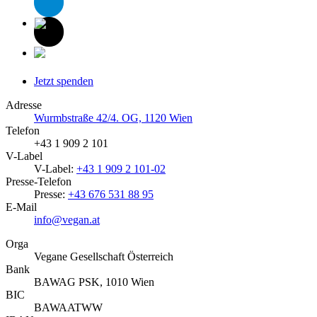
Jetzt spenden
Adresse
Wurmbstraße 42/4. OG, 1120 Wien
Telefon
+43 1 909 2 101
V-Label
V-Label:
+43 1 909 2 101-02
Presse-Telefon
Presse:
+43 676 531 88 95
E-Mail
info@vegan.at
Orga
Vegane Gesellschaft Österreich
Bank
BAWAG PSK, 1010 Wien
BIC
BAWAATWW