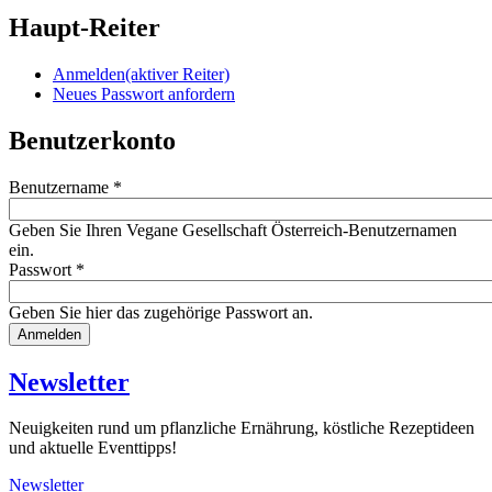
Haupt-Reiter
Anmelden
(aktiver Reiter)
Neues Passwort anfordern
Benutzerkonto
Benutzername
*
Geben Sie Ihren Vegane Gesellschaft Österreich-Benutzernamen
ein.
Passwort
*
Geben Sie hier das zugehörige Passwort an.
Website
URL
Newsletter
Neuigkeiten rund um pflanzliche Ernährung, köstliche Rezeptideen
und aktuelle Eventtipps!
Newsletter