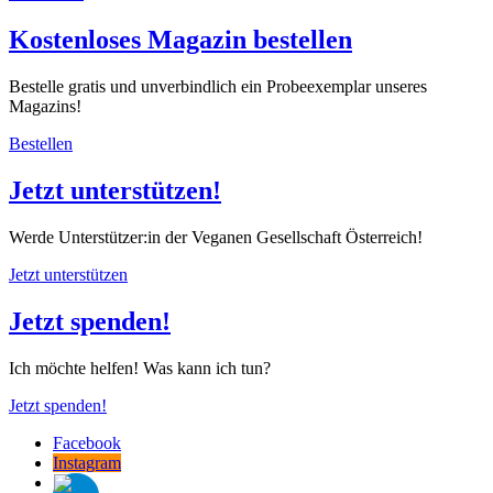
Kostenloses Magazin bestellen
Bestelle gratis und unverbindlich ein Probeexemplar unseres
Magazins!
Bestellen
Jetzt unterstützen!
Werde Unterstützer:in der Veganen Gesellschaft Österreich!
Jetzt unterstützen
Jetzt spenden!
Ich möchte helfen! Was kann ich tun?
Jetzt spenden!
Facebook
Instagram