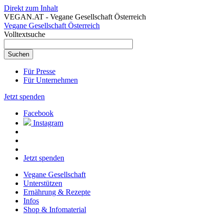
Direkt zum Inhalt
VEGAN.AT - Vegane Gesellschaft Österreich
Vegane Gesellschaft Österreich
Volltextsuche
Für Presse
Für Unternehmen
Jetzt spenden
Facebook
Instagram
Jetzt spenden
Vegane Gesellschaft
Unterstützen
Ernährung & Rezepte
Infos
Shop & Infomaterial