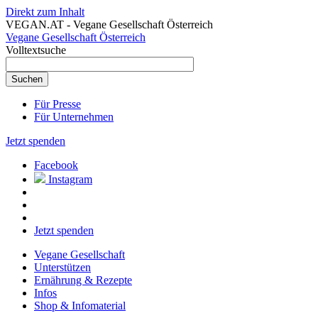
Direkt zum Inhalt
VEGAN.AT - Vegane Gesellschaft Österreich
Vegane Gesellschaft Österreich
Volltextsuche
Für Presse
Für Unternehmen
Jetzt spenden
Facebook
Instagram
Jetzt spenden
Vegane Gesellschaft
Unterstützen
Ernährung & Rezepte
Infos
Shop & Infomaterial