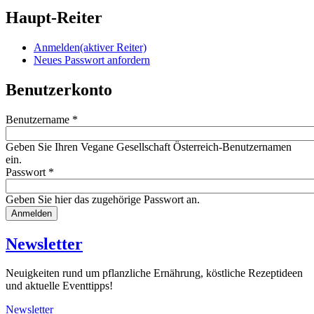
Haupt-Reiter
Anmelden
(aktiver Reiter)
Neues Passwort anfordern
Benutzerkonto
Benutzername
*
Geben Sie Ihren Vegane Gesellschaft Österreich-Benutzernamen
ein.
Passwort
*
Geben Sie hier das zugehörige Passwort an.
Website
URL
Newsletter
Neuigkeiten rund um pflanzliche Ernährung, köstliche Rezeptideen
und aktuelle Eventtipps!
Newsletter