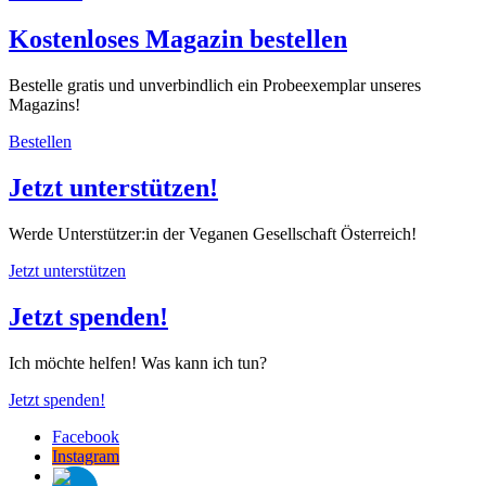
Kostenloses Magazin bestellen
Bestelle gratis und unverbindlich ein Probeexemplar unseres
Magazins!
Bestellen
Jetzt unterstützen!
Werde Unterstützer:in der Veganen Gesellschaft Österreich!
Jetzt unterstützen
Jetzt spenden!
Ich möchte helfen! Was kann ich tun?
Jetzt spenden!
Facebook
Instagram