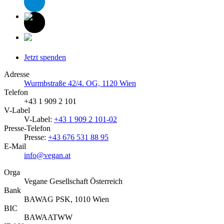
Jetzt spenden
Adresse
Wurmbstraße 42/4. OG, 1120 Wien
Telefon
+43 1 909 2 101
V-Label
V-Label:
+43 1 909 2 101-02
Presse-Telefon
Presse:
+43 676 531 88 95
E-Mail
info@vegan.at
Orga
Vegane Gesellschaft Österreich
Bank
BAWAG PSK, 1010 Wien
BIC
BAWAATWW