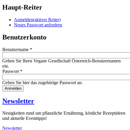
Haupt-Reiter
Anmelden
(aktiver Reiter)
Neues Passwort anfordern
Benutzerkonto
Benutzername
*
Geben Sie Ihren Vegane Gesellschaft Österreich-Benutzernamen
ein.
Passwort
*
Geben Sie hier das zugehörige Passwort an.
Website
URL
Newsletter
Neuigkeiten rund um pflanzliche Ernährung, köstliche Rezeptideen
und aktuelle Eventtipps!
Newsletter