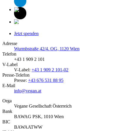
Jetzt spenden
Adresse
Wurmbstraße 42/4. OG, 1120 Wien
Telefon
+43 1 909 2 101
V-Label
V-Label:
+43 1 909 2 101-02
Presse-Telefon
Presse:
+43 676 531 88 95
E-Mail
info@vegan.at
Orga
Vegane Gesellschaft Österreich
Bank
BAWAG PSK, 1010 Wien
BIC
BAWAATWW