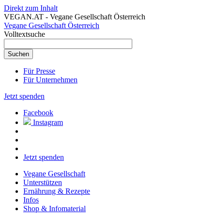
Direkt zum Inhalt
VEGAN.AT - Vegane Gesellschaft Österreich
Vegane Gesellschaft Österreich
Volltextsuche
Für Presse
Für Unternehmen
Jetzt spenden
Facebook
Instagram
Jetzt spenden
Vegane Gesellschaft
Unterstützen
Ernährung & Rezepte
Infos
Shop & Infomaterial