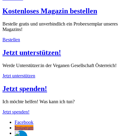
Kostenloses Magazin bestellen
Bestelle gratis und unverbindlich ein Probeexemplar unseres
Magazins!
Bestellen
Jetzt unterstützen!
Werde Unterstützer:in der Veganen Gesellschaft Österreich!
Jetzt unterstützen
Jetzt spenden!
Ich möchte helfen! Was kann ich tun?
Jetzt spenden!
Facebook
Instagram