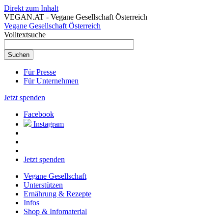
Direkt zum Inhalt
VEGAN.AT - Vegane Gesellschaft Österreich
Vegane Gesellschaft Österreich
Volltextsuche
Für Presse
Für Unternehmen
Jetzt spenden
Facebook
Instagram
Jetzt spenden
Vegane Gesellschaft
Unterstützen
Ernährung & Rezepte
Infos
Shop & Infomaterial