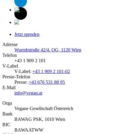
Jetzt spenden
Adresse
Wurmbstraße 42/4. OG, 1120 Wien
Telefon
+43 1 909 2 101
V-Label
V-Label:
+43 1 909 2 101-02
Presse-Telefon
Presse:
+43 676 531 88 95
E-Mail
info@vegan.at
Orga
Vegane Gesellschaft Österreich
Bank
BAWAG PSK, 1010 Wien
BIC
BAWAATWW