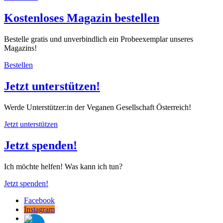
Kostenloses Magazin bestellen
Bestelle gratis und unverbindlich ein Probeexemplar unseres
Magazins!
Bestellen
Jetzt unterstützen!
Werde Unterstützer:in der Veganen Gesellschaft Österreich!
Jetzt unterstützen
Jetzt spenden!
Ich möchte helfen! Was kann ich tun?
Jetzt spenden!
Facebook
Instagram