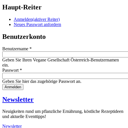
Haupt-Reiter
Anmelden
(aktiver Reiter)
Neues Passwort anfordern
Benutzerkonto
Benutzername
*
Geben Sie Ihren Vegane Gesellschaft Österreich-Benutzernamen
ein.
Passwort
*
Geben Sie hier das zugehörige Passwort an.
Website
URL
Newsletter
Neuigkeiten rund um pflanzliche Ernährung, köstliche Rezeptideen
und aktuelle Eventtipps!
Newsletter