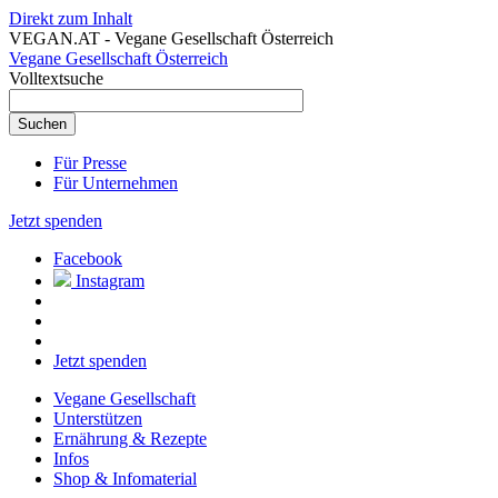
Direkt zum Inhalt
VEGAN.AT - Vegane Gesellschaft Österreich
Vegane Gesellschaft Österreich
Volltextsuche
Für Presse
Für Unternehmen
Jetzt spenden
Facebook
Instagram
Jetzt spenden
Vegane Gesellschaft
Unterstützen
Ernährung & Rezepte
Infos
Shop & Infomaterial