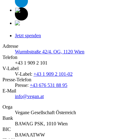
Jetzt spenden
Adresse
Wurmbstraße 42/4. OG, 1120 Wien
Telefon
+43 1 909 2 101
V-Label
V-Label:
+43 1 909 2 101-02
Presse-Telefon
Presse:
+43 676 531 88 95
E-Mail
info@vegan.at
Orga
Vegane Gesellschaft Österreich
Bank
BAWAG PSK, 1010 Wien
BIC
BAWAATWW