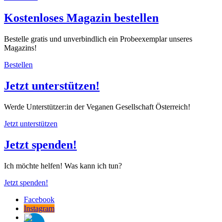
Kostenloses Magazin bestellen
Bestelle gratis und unverbindlich ein Probeexemplar unseres
Magazins!
Bestellen
Jetzt unterstützen!
Werde Unterstützer:in der Veganen Gesellschaft Österreich!
Jetzt unterstützen
Jetzt spenden!
Ich möchte helfen! Was kann ich tun?
Jetzt spenden!
Facebook
Instagram