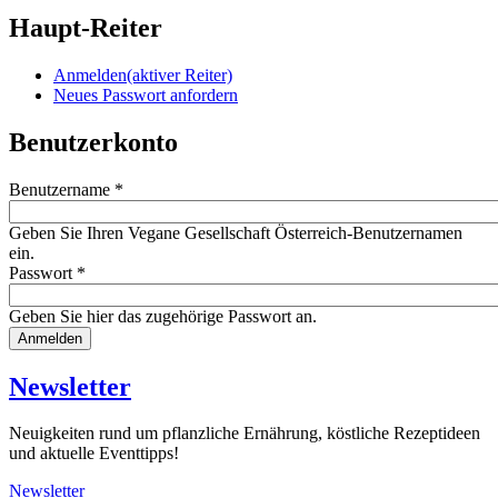
Haupt-Reiter
Anmelden
(aktiver Reiter)
Neues Passwort anfordern
Benutzerkonto
Benutzername
*
Geben Sie Ihren Vegane Gesellschaft Österreich-Benutzernamen
ein.
Passwort
*
Geben Sie hier das zugehörige Passwort an.
Website
URL
Newsletter
Neuigkeiten rund um pflanzliche Ernährung, köstliche Rezeptideen
und aktuelle Eventtipps!
Newsletter