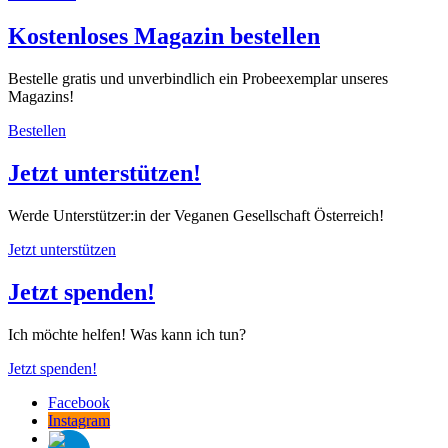
Kostenloses Magazin bestellen
Bestelle gratis und unverbindlich ein Probeexemplar unseres
Magazins!
Bestellen
Jetzt unterstützen!
Werde Unterstützer:in der Veganen Gesellschaft Österreich!
Jetzt unterstützen
Jetzt spenden!
Ich möchte helfen! Was kann ich tun?
Jetzt spenden!
Facebook
Instagram