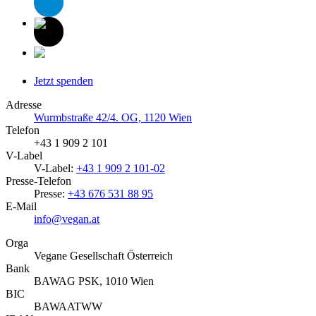
Jetzt spenden
Adresse
Wurmbstraße 42/4. OG, 1120 Wien
Telefon
+43 1 909 2 101
V-Label
V-Label:
+43 1 909 2 101-02
Presse-Telefon
Presse:
+43 676 531 88 95
E-Mail
info@vegan.at
Orga
Vegane Gesellschaft Österreich
Bank
BAWAG PSK, 1010 Wien
BIC
BAWAATWW