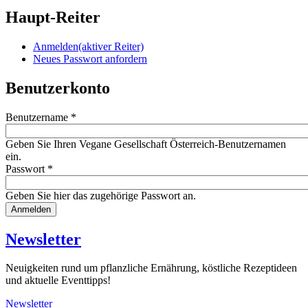
Haupt-Reiter
Anmelden
(aktiver Reiter)
Neues Passwort anfordern
Benutzerkonto
Benutzername
*
Geben Sie Ihren Vegane Gesellschaft Österreich-Benutzernamen
ein.
Passwort
*
Geben Sie hier das zugehörige Passwort an.
Website
URL
Newsletter
Neuigkeiten rund um pflanzliche Ernährung, köstliche Rezeptideen
und aktuelle Eventtipps!
Newsletter