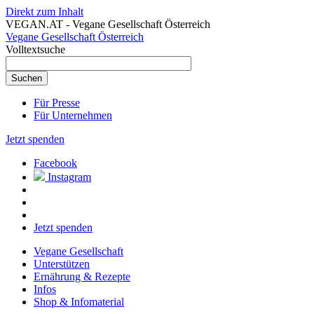
Direkt zum Inhalt
VEGAN.AT - Vegane Gesellschaft Österreich
Vegane Gesellschaft Österreich
Volltextsuche
Für Presse
Für Unternehmen
Jetzt spenden
Facebook
Instagram
Jetzt spenden
Vegane Gesellschaft
Unterstützen
Ernährung & Rezepte
Infos
Shop & Infomaterial