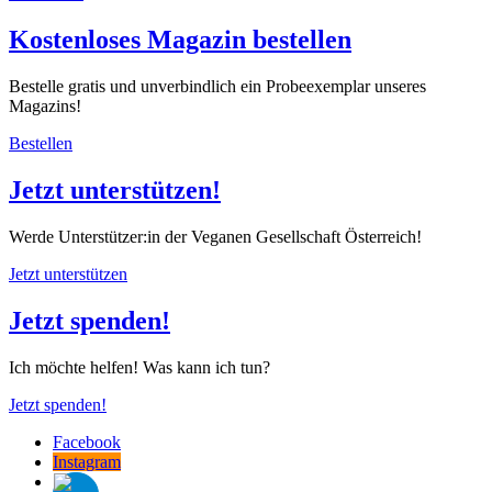
Kostenloses Magazin bestellen
Bestelle gratis und unverbindlich ein Probeexemplar unseres
Magazins!
Bestellen
Jetzt unterstützen!
Werde Unterstützer:in der Veganen Gesellschaft Österreich!
Jetzt unterstützen
Jetzt spenden!
Ich möchte helfen! Was kann ich tun?
Jetzt spenden!
Facebook
Instagram