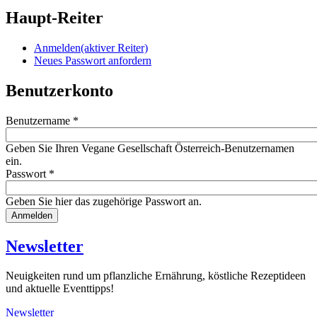
Haupt-Reiter
Anmelden
(aktiver Reiter)
Neues Passwort anfordern
Benutzerkonto
Benutzername
*
Geben Sie Ihren Vegane Gesellschaft Österreich-Benutzernamen
ein.
Passwort
*
Geben Sie hier das zugehörige Passwort an.
Website
URL
Newsletter
Neuigkeiten rund um pflanzliche Ernährung, köstliche Rezeptideen
und aktuelle Eventtipps!
Newsletter