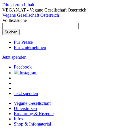
Direkt zum Inhalt
VEGAN.AT - Vegane Gesellschaft Österreich
Vegane Gesellschaft Österreich
Volltextsuche
Für Presse
Für Unternehmen
Jetzt spenden
Facebook
Instagram
Jetzt spenden
Vegane Gesellschaft
Unterstützen
Ernährung & Rezepte
Infos
Shop & Infomaterial