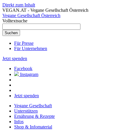
Direkt zum Inhalt
VEGAN.AT - Vegane Gesellschaft Österreich
Vegane Gesellschaft Österreich
Volltextsuche
Für Presse
Für Unternehmen
Jetzt spenden
Facebook
Instagram
Jetzt spenden
Vegane Gesellschaft
Unterstützen
Ernährung & Rezepte
Infos
Shop & Infomaterial