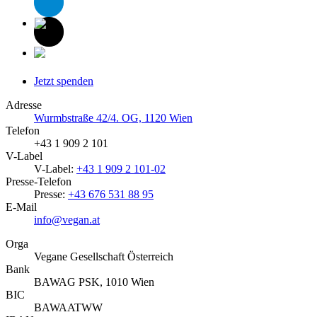
Jetzt spenden
Adresse
Wurmbstraße 42/4. OG, 1120 Wien
Telefon
+43 1 909 2 101
V-Label
V-Label:
+43 1 909 2 101-02
Presse-Telefon
Presse:
+43 676 531 88 95
E-Mail
info@vegan.at
Orga
Vegane Gesellschaft Österreich
Bank
BAWAG PSK, 1010 Wien
BIC
BAWAATWW