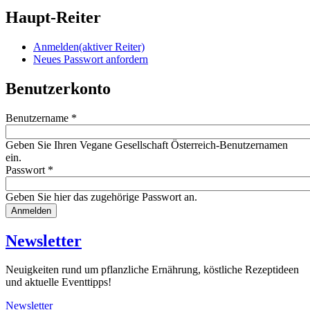
Haupt-Reiter
Anmelden
(aktiver Reiter)
Neues Passwort anfordern
Benutzerkonto
Benutzername
*
Geben Sie Ihren Vegane Gesellschaft Österreich-Benutzernamen
ein.
Passwort
*
Geben Sie hier das zugehörige Passwort an.
Website
URL
Newsletter
Neuigkeiten rund um pflanzliche Ernährung, köstliche Rezeptideen
und aktuelle Eventtipps!
Newsletter