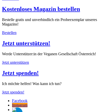
Kostenloses Magazin bestellen
Bestelle gratis und unverbindlich ein Probeexemplar unseres
Magazins!
Bestellen
Jetzt unterstützen!
Werde Unterstützer:in der Veganen Gesellschaft Österreich!
Jetzt unterstützen
Jetzt spenden!
Ich möchte helfen! Was kann ich tun?
Jetzt spenden!
Facebook
Instagram