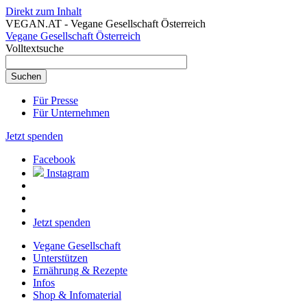
Direkt zum Inhalt
VEGAN.AT - Vegane Gesellschaft Österreich
Vegane Gesellschaft Österreich
Volltextsuche
Für Presse
Für Unternehmen
Jetzt spenden
Facebook
Instagram
Jetzt spenden
Vegane Gesellschaft
Unterstützen
Ernährung & Rezepte
Infos
Shop & Infomaterial