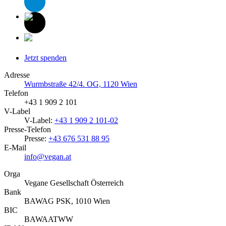
Jetzt spenden
Adresse
Wurmbstraße 42/4. OG, 1120 Wien
Telefon
+43 1 909 2 101
V-Label
V-Label:
+43 1 909 2 101-02
Presse-Telefon
Presse:
+43 676 531 88 95
E-Mail
info@vegan.at
Orga
Vegane Gesellschaft Österreich
Bank
BAWAG PSK, 1010 Wien
BIC
BAWAATWW