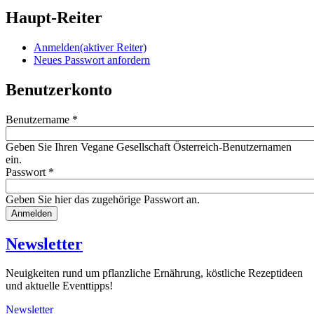
Haupt-Reiter
Anmelden
(aktiver Reiter)
Neues Passwort anfordern
Benutzerkonto
Benutzername
*
Geben Sie Ihren Vegane Gesellschaft Österreich-Benutzernamen
ein.
Passwort
*
Geben Sie hier das zugehörige Passwort an.
Website
URL
Newsletter
Neuigkeiten rund um pflanzliche Ernährung, köstliche Rezeptideen
und aktuelle Eventtipps!
Newsletter