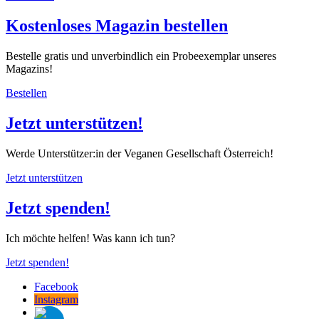
Kostenloses Magazin bestellen
Bestelle gratis und unverbindlich ein Probeexemplar unseres
Magazins!
Bestellen
Jetzt unterstützen!
Werde Unterstützer:in der Veganen Gesellschaft Österreich!
Jetzt unterstützen
Jetzt spenden!
Ich möchte helfen! Was kann ich tun?
Jetzt spenden!
Facebook
Instagram