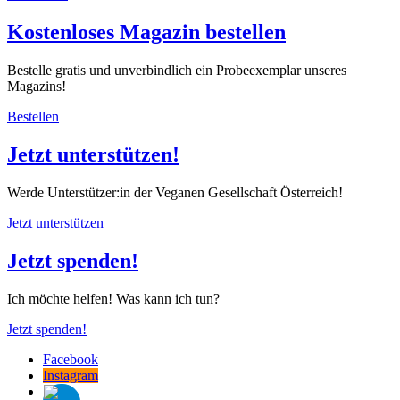
Kostenloses Magazin bestellen
Bestelle gratis und unverbindlich ein Probeexemplar unseres
Magazins!
Bestellen
Jetzt unterstützen!
Werde Unterstützer:in der Veganen Gesellschaft Österreich!
Jetzt unterstützen
Jetzt spenden!
Ich möchte helfen! Was kann ich tun?
Jetzt spenden!
Facebook
Instagram