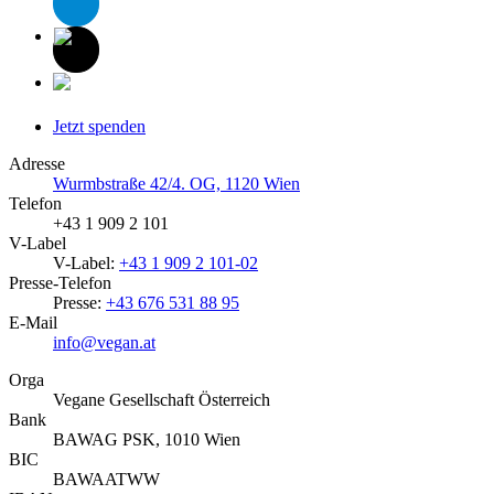
Jetzt spenden
Adresse
Wurmbstraße 42/4. OG, 1120 Wien
Telefon
+43 1 909 2 101
V-Label
V-Label:
+43 1 909 2 101-02
Presse-Telefon
Presse:
+43 676 531 88 95
E-Mail
info@vegan.at
Orga
Vegane Gesellschaft Österreich
Bank
BAWAG PSK, 1010 Wien
BIC
BAWAATWW