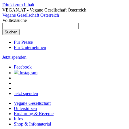
Direkt zum Inhalt
VEGAN.AT - Vegane Gesellschaft Österreich
Vegane Gesellschaft Österreich
Volltextsuche
Für Presse
Für Unternehmen
Jetzt spenden
Facebook
Instagram
Jetzt spenden
Vegane Gesellschaft
Unterstützen
Ernährung & Rezepte
Infos
Shop & Infomaterial