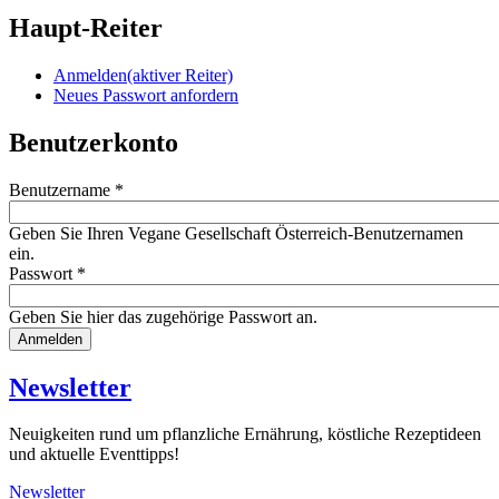
Haupt-Reiter
Anmelden
(aktiver Reiter)
Neues Passwort anfordern
Benutzerkonto
Benutzername
*
Geben Sie Ihren Vegane Gesellschaft Österreich-Benutzernamen
ein.
Passwort
*
Geben Sie hier das zugehörige Passwort an.
Website
URL
Newsletter
Neuigkeiten rund um pflanzliche Ernährung, köstliche Rezeptideen
und aktuelle Eventtipps!
Newsletter