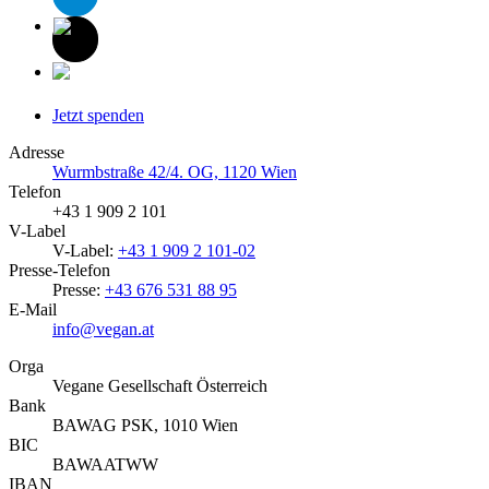
Jetzt spenden
Adresse
Wurmbstraße 42/4. OG, 1120 Wien
Telefon
+43 1 909 2 101
V-Label
V-Label:
+43 1 909 2 101-02
Presse-Telefon
Presse:
+43 676 531 88 95
E-Mail
info@vegan.at
Orga
Vegane Gesellschaft Österreich
Bank
BAWAG PSK, 1010 Wien
BIC
BAWAATWW
IBAN