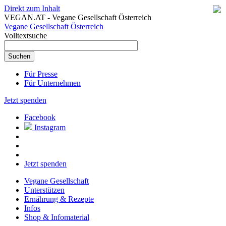
Direkt zum Inhalt
VEGAN.AT - Vegane Gesellschaft Österreich
Vegane Gesellschaft Österreich
Volltextsuche
Für Presse
Für Unternehmen
Jetzt spenden
Facebook
Instagram
Jetzt spenden
Vegane Gesellschaft
Unterstützen
Ernährung & Rezepte
Infos
Shop & Infomaterial