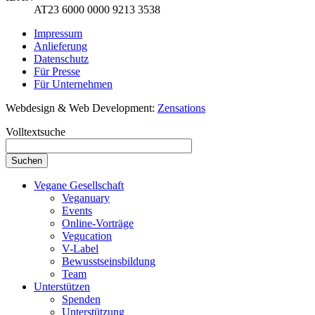
AT23 6000 0000 9213 3538
Impressum
Anlieferung
Datenschutz
Für Presse
Für Unternehmen
Webdesign & Web Development:
Zensations
Volltextsuche
Vegane Gesellschaft
Veganuary
Events
Online-Vorträge
Vegucation
V-Label
Bewusstseinsbildung
Team
Unterstützen
Spenden
Unterstützung