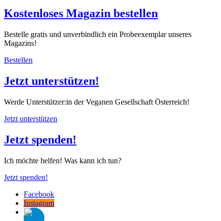
Kostenloses Magazin bestellen
Bestelle gratis und unverbindlich ein Probeexemplar unseres
Magazins!
Bestellen
Jetzt unterstützen!
Werde Unterstützer:in der Veganen Gesellschaft Österreich!
Jetzt unterstützen
Jetzt spenden!
Ich möchte helfen! Was kann ich tun?
Jetzt spenden!
Facebook
Instagram