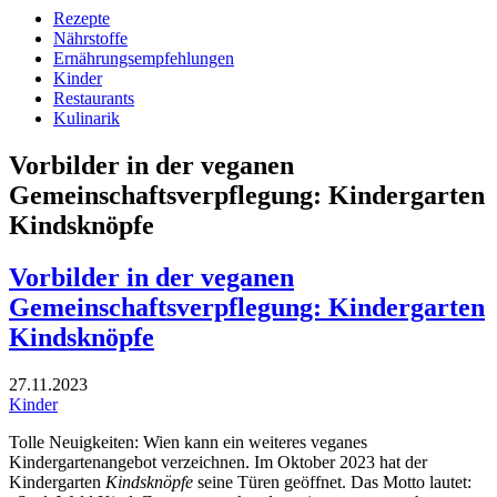
Rezepte
Nährstoffe
Ernährungsempfehlungen
Kinder
Restaurants
Kulinarik
Vorbilder in der veganen
Gemeinschaftsverpflegung: Kindergarten
Kindsknöpfe
Vorbilder in der veganen
Gemeinschaftsverpflegung: Kindergarten
Kindsknöpfe
27.11.2023
Kinder
Tolle Neuigkeiten: Wien kann ein weiteres veganes
Kindergartenangebot verzeichnen. Im Oktober 2023 hat der
Kindergarten
Kindsknöpfe
seine Türen geöffnet. Das Motto lautet: