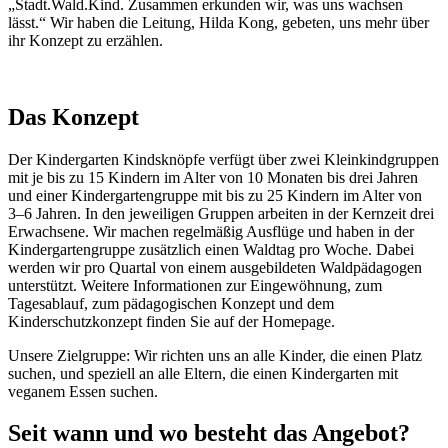
„Stadt.Wald.Kind. Zusammen erkunden wir, was uns wachsen
lässt.“ Wir haben die Leitung, Hilda Kong, gebeten, uns mehr über
ihr Konzept zu erzählen.
Das Konzept
Der Kindergarten Kindsknöpfe verfügt über zwei Kleinkindgruppen
mit je bis zu 15 Kindern im Alter von 10 Monaten bis drei Jahren
und einer Kindergartengruppe mit bis zu 25 Kindern im Alter von
3–6 Jahren. In den jeweiligen Gruppen arbeiten in der Kernzeit drei
Erwachsene. Wir machen regelmäßig Ausflüge und haben in der
Kindergartengruppe zusätzlich einen Waldtag pro Woche. Dabei
werden wir pro Quartal von einem ausgebildeten Waldpädagogen
unterstützt. Weitere Informationen zur Eingewöhnung, zum
Tagesablauf, zum pädagogischen Konzept und dem
Kinderschutzkonzept finden Sie auf der Homepage.
Unsere Zielgruppe: Wir richten uns an alle Kinder, die einen Platz
suchen, und speziell an alle Eltern, die einen Kindergarten mit
veganem Essen suchen.
Seit wann und wo besteht das Angebot?