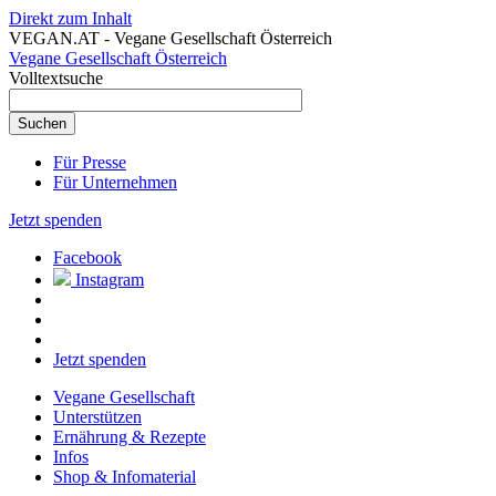
Direkt zum Inhalt
VEGAN.AT - Vegane Gesellschaft Österreich
Vegane Gesellschaft Österreich
Volltextsuche
Für Presse
Für Unternehmen
Jetzt spenden
Facebook
Instagram
Jetzt spenden
Vegane Gesellschaft
Unterstützen
Ernährung & Rezepte
Infos
Shop & Infomaterial