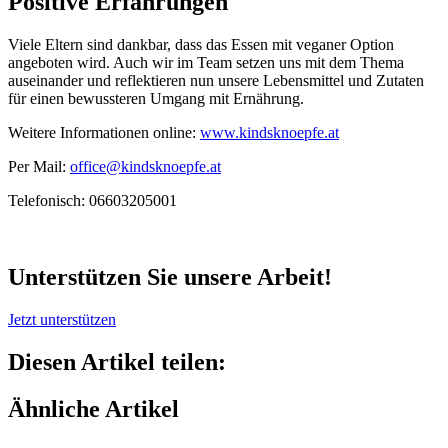
Positive Erfahrungen
Viele Eltern sind dankbar, dass das Essen mit veganer Option
angeboten wird. Auch wir im Team setzen uns mit dem Thema
auseinander und reflektieren nun unsere Lebensmittel und Zutaten
für einen bewussteren Umgang mit Ernährung.
Weitere Informationen online:
www.kindsknoepfe.at
Per Mail:
office@kindsknoepfe.at
Telefonisch: 06603205001
Unterstützen Sie unsere Arbeit!
Jetzt unterstützen
Diesen Artikel teilen:
Ähnliche Artikel