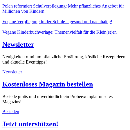
Polen reformiert Schulverpflegung: Mehr pflanzliches Angebot für
Millionen von Kindern
Vegane Verpflegung in der Schule – gesund und nachhaltig!
Vegane Kinderbuchverlage: Themenvielfalt für die Klein(st)en
Newsletter
Neuigkeiten rund um pflanzliche Ernährung, köstliche Rezeptideen
und aktuelle Eventtipps!
Newsletter
Kostenloses Magazin bestellen
Bestelle gratis und unverbindlich ein Probeexemplar unseres
Magazins!
Bestellen
Jetzt unterstützen!