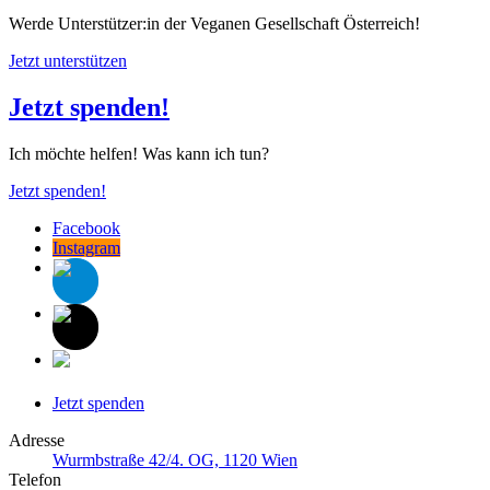
Werde Unterstützer:in der Veganen Gesellschaft Österreich!
Jetzt unterstützen
Jetzt spenden!
Ich möchte helfen! Was kann ich tun?
Jetzt spenden!
Facebook
Instagram
Jetzt spenden
Adresse
Wurmbstraße 42/4. OG, 1120 Wien
Telefon