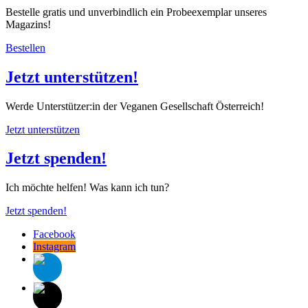
Bestelle gratis und unverbindlich ein Probeexemplar unseres
Magazins!
Bestellen
Jetzt unterstützen!
Werde Unterstützer:in der Veganen Gesellschaft Österreich!
Jetzt unterstützen
Jetzt spenden!
Ich möchte helfen! Was kann ich tun?
Jetzt spenden!
Facebook
Instagram