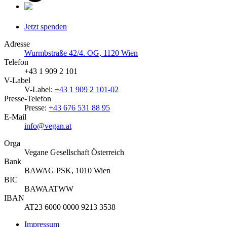
Jetzt spenden
Adresse
Wurmbstraße 42/4. OG, 1120 Wien
Telefon
+43 1 909 2 101
V-Label
V-Label:
+43 1 909 2 101-02
Presse-Telefon
Presse:
+43 676 531 88 95
E-Mail
info@vegan.at
Orga
Vegane Gesellschaft Österreich
Bank
BAWAG PSK, 1010 Wien
BIC
BAWAATWW
IBAN
AT23 6000 0000 9213 3538
Impressum