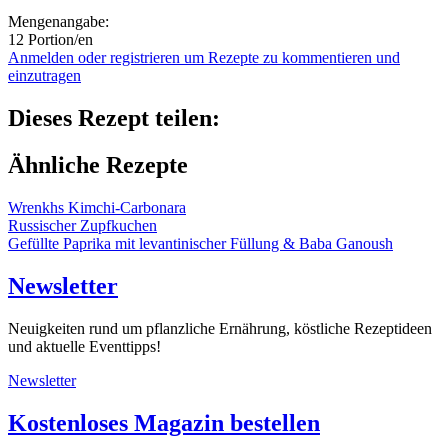
Mengenangabe:
12 Portion/en
Anmelden oder registrieren um Rezepte zu kommentieren und
einzutragen
Dieses Rezept teilen:
Ähnliche Rezepte
Wrenkhs Kimchi-Carbonara
Russischer Zupfkuchen
Gefüllte Paprika mit levantinischer Füllung & Baba Ganoush
Newsletter
Neuigkeiten rund um pflanzliche Ernährung, köstliche Rezeptideen
und aktuelle Eventtipps!
Newsletter
Kostenloses Magazin bestellen