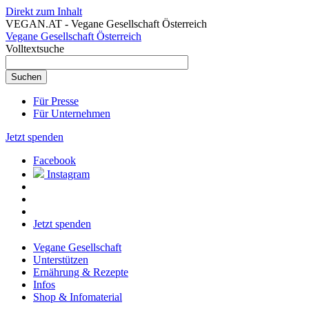
Direkt zum Inhalt
VEGAN.AT - Vegane Gesellschaft Österreich
Vegane Gesellschaft Österreich
Volltextsuche
Für Presse
Für Unternehmen
Jetzt spenden
Facebook
Instagram
Jetzt spenden
Vegane Gesellschaft
Unterstützen
Ernährung & Rezepte
Infos
Shop & Infomaterial