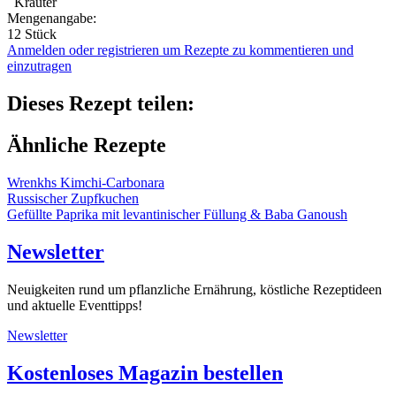
Kräuter
Mengenangabe:
12 Stück
Anmelden oder registrieren um Rezepte zu kommentieren und
einzutragen
Dieses Rezept teilen:
Ähnliche Rezepte
Wrenkhs Kimchi-Carbonara
Russischer Zupfkuchen
Gefüllte Paprika mit levantinischer Füllung & Baba Ganoush
Newsletter
Neuigkeiten rund um pflanzliche Ernährung, köstliche Rezeptideen
und aktuelle Eventtipps!
Newsletter
Kostenloses Magazin bestellen