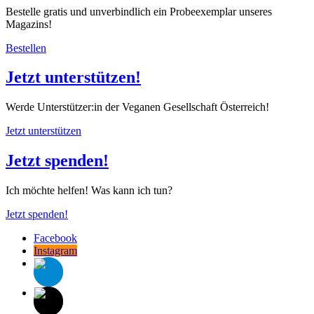
Bestelle gratis und unverbindlich ein Probeexemplar unseres
Magazins!
Bestellen
Jetzt unterstützen!
Werde Unterstützer:in der Veganen Gesellschaft Österreich!
Jetzt unterstützen
Jetzt spenden!
Ich möchte helfen! Was kann ich tun?
Jetzt spenden!
Facebook
Instagram