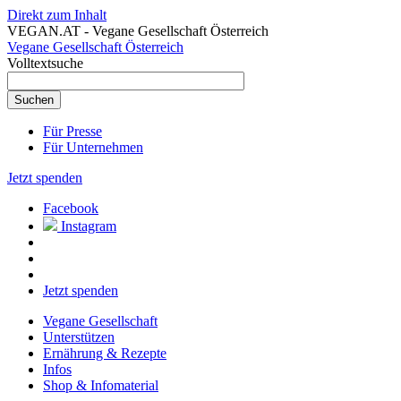
Direkt zum Inhalt
VEGAN.AT - Vegane Gesellschaft Österreich
Vegane Gesellschaft Österreich
Volltextsuche
Für Presse
Für Unternehmen
Jetzt spenden
Facebook
Instagram
Jetzt spenden
Vegane Gesellschaft
Unterstützen
Ernährung & Rezepte
Infos
Shop & Infomaterial