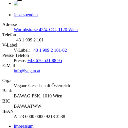
Jetzt spenden
Adresse
Wurmbstraße 42/4. OG, 1120 Wien
Telefon
+43 1 909 2 101
V-Label
V-Label:
+43 1 909 2 101-02
Presse-Telefon
Presse:
+43 676 531 88 95
E-Mail
info@vegan.at
Orga
Vegane Gesellschaft Österreich
Bank
BAWAG PSK, 1010 Wien
BIC
BAWAATWW
IBAN
AT23 6000 0000 9213 3538
Impressum