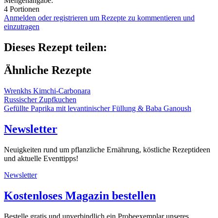
Mengenangabe:
4 Portionen
Anmelden oder registrieren um Rezepte zu kommentieren und
einzutragen
Dieses Rezept teilen:
Ähnliche Rezepte
Wrenkhs Kimchi-Carbonara
Russischer Zupfkuchen
Gefüllte Paprika mit levantinischer Füllung & Baba Ganoush
Newsletter
Neuigkeiten rund um pflanzliche Ernährung, köstliche Rezeptideen
und aktuelle Eventtipps!
Newsletter
Kostenloses Magazin bestellen
Bestelle gratis und unverbindlich ein Probeexemplar unseres