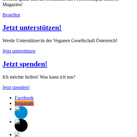
Magazins!
Bestellen
Jetzt unterstützen!
Werde Unterstützer:in der Veganen Gesellschaft Österreich!
Jetzt unterstützen
Jetzt spenden!
Ich möchte helfen! Was kann ich tun?
Jetzt spenden!
Facebook
Instagram