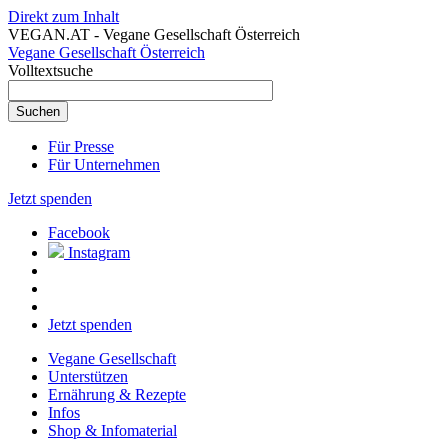
Direkt zum Inhalt
VEGAN.AT - Vegane Gesellschaft Österreich
Vegane Gesellschaft Österreich
Volltextsuche
Für Presse
Für Unternehmen
Jetzt spenden
Facebook
Instagram
Jetzt spenden
Vegane Gesellschaft
Unterstützen
Ernährung & Rezepte
Infos
Shop & Infomaterial