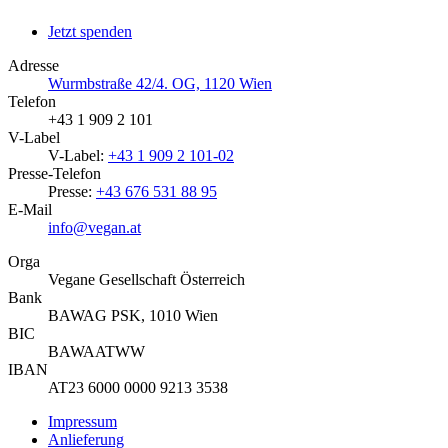
Jetzt spenden
Adresse
Wurmbstraße 42/4. OG, 1120 Wien
Telefon
+43 1 909 2 101
V-Label
V-Label:
+43 1 909 2 101-02
Presse-Telefon
Presse:
+43 676 531 88 95
E-Mail
info@vegan.at
Orga
Vegane Gesellschaft Österreich
Bank
BAWAG PSK, 1010 Wien
BIC
BAWAATWW
IBAN
AT23 6000 0000 9213 3538
Impressum
Anlieferung