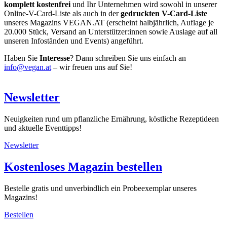
komplett kostenfrei
und Ihr Unternehmen wird sowohl in unserer
Online-V-Card-Liste als auch in der
gedruckten V-Card-Liste
unseres Magazins VEGAN.AT (erscheint halbjährlich, Auflage je
20.000 Stück, Versand an Unterstützer:innen sowie Auslage auf all
unseren Infoständen und Events) angeführt.
Haben Sie
Interesse
? Dann schreiben Sie uns einfach an
info@vegan.at
– wir freuen uns auf Sie!
Newsletter
Neuigkeiten rund um pflanzliche Ernährung, köstliche Rezeptideen
und aktuelle Eventtipps!
Newsletter
Kostenloses Magazin bestellen
Bestelle gratis und unverbindlich ein Probeexemplar unseres
Magazins!
Bestellen