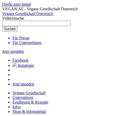
Direkt zum Inhalt
VEGAN.AT - Vegane Gesellschaft Österreich
Vegane Gesellschaft Österreich
Volltextsuche
Für Presse
Für Unternehmen
Jetzt spenden
Facebook
Instagram
Jetzt spenden
Vegane Gesellschaft
Unterstützen
Ernährung & Rezepte
Infos
Shop & Infomaterial