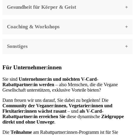
Gesundheit für Körper & Geist
Coaching & Workshops
Sonstiges
Für Unternehmer:innen
Sie sind
Unternehmer:in und möchten V-Card-
Rabattpartner:in werden
– also Menschen, die die Vegane
Gesellschaft unterstützen, exklusive Vorteile bieten?
Dann freuen wir uns darauf, Sie dabei zu begleiten! Die
Community der Veganer:innen, Vegetarier:innen und
Flexitarier:innen wächst rasant
– und
als V-Card-
Rabattpartner:in erreichen Sie
diese dynamische
Zielgruppe
direkt und ohne Umwege
.
Die
Teilnahme
am Rabattpartner:innen-Programm ist für Sie