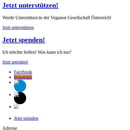
Jetzt unterstützen!
Werde Unterstützer:in der Veganen Gesellschaft Österreich!
Jetzt unterstützen
Jetzt spenden!
Ich möchte helfen! Was kann ich tun?
Jetzt spenden!
Facebook
Instagram
Jetzt spenden
Adresse