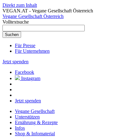
Direkt zum Inhalt
VEGAN.AT - Vegane Gesellschaft Österreich
Vegane Gesellschaft Österreich
Volltextsuche
Für Presse
Für Unternehmen
Jetzt spenden
Facebook
Instagram
Jetzt spenden
Vegane Gesellschaft
Unterstützen
Ernährung & Rezepte
Infos
Shop & Infomaterial