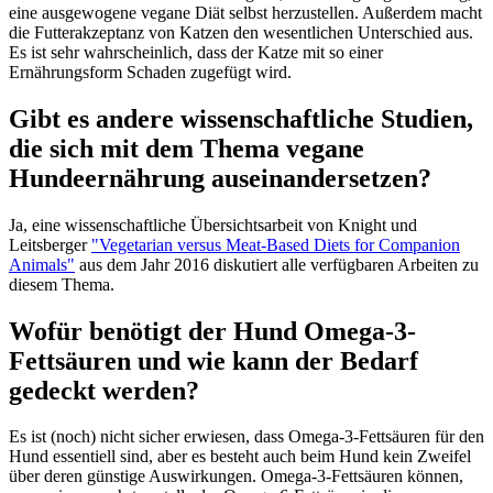
eine ausgewogene vegane Diät selbst herzustellen. Außerdem macht
die Futterakzeptanz von Katzen den wesentlichen Unterschied aus.
Es ist sehr wahrscheinlich, dass der Katze mit so einer
Ernährungsform Schaden zugefügt wird.
Gibt es andere wissenschaftliche Studien,
die sich mit dem Thema vegane
Hundeernährung auseinandersetzen?
Ja, eine wissenschaftliche Übersichtsarbeit von Knight und
Leitsberger
"Vegetarian versus Meat-Based Diets for Companion
Animals"
aus dem Jahr 2016 diskutiert alle verfügbaren Arbeiten zu
diesem Thema.
Wofür benötigt der Hund Omega-3-
Fettsäuren und wie kann der Bedarf
gedeckt werden?
Es ist (noch) nicht sicher erwiesen, dass Omega-3-Fettsäuren für den
Hund essentiell sind, aber es besteht auch beim Hund kein Zweifel
über deren günstige Auswirkungen. Omega-3-Fettsäuren können,