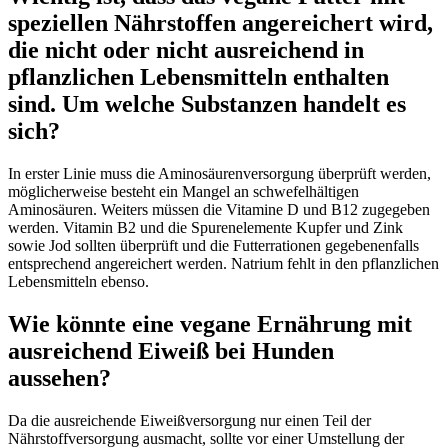
speziellen Nährstoffen angereichert wird,
die nicht oder nicht ausreichend in
pflanzlichen Lebensmitteln enthalten
sind. Um welche Substanzen handelt es
sich?
In erster Linie muss die Aminosäurenversorgung überprüft werden,
möglicherweise besteht ein Mangel an schwefelhältigen
Aminosäuren. Weiters müssen die Vitamine D und B12 zugegeben
werden. Vitamin B2 und die Spurenelemente Kupfer und Zink
sowie Jod sollten überprüft und die Futterrationen gegebenenfalls
entsprechend angereichert werden. Natrium fehlt in den pflanzlichen
Lebensmitteln ebenso.
Wie könnte eine vegane Ernährung mit
ausreichend Eiweiß bei Hunden
aussehen?
Da die ausreichende Eiweißversorgung nur einen Teil der
Nährstoffversorgung ausmacht, sollte vor einer Umstellung der