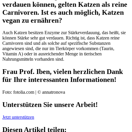
verdauen können, gelten Katzen als reine
Carnivoren. Ist es auch möglich, Katzen
vegan zu ernähren?
Auch Katzen besitzen Enzyme zur Stärkeverdauung, das heißt, sie
können Stärke sehr gut verdauen. Richtig ist, dass Katzen reine
Carnivoren sind und als solche auf spezifische Substanzen
angewiesen sind, die nur im Tierkörper vorkommen (Taurin,
Vitamin A) oder in ausreichender Menge in tierischen
Nahrungsmitteln vorhanden sind.
Frau Prof. Iben, vielen herzlichen Dank
für Ihre interessanten Informationen!
Foto: fotolia.com | © annatronova
Unterstützen Sie unsere Arbeit!
Jetzt unterstützen
Diesen Artikel teilen: