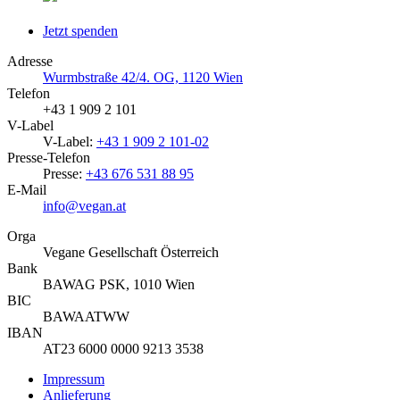
Jetzt spenden
Adresse
Wurmbstraße 42/4. OG, 1120 Wien
Telefon
+43 1 909 2 101
V-Label
V-Label:
+43 1 909 2 101-02
Presse-Telefon
Presse:
+43 676 531 88 95
E-Mail
info@vegan.at
Orga
Vegane Gesellschaft Österreich
Bank
BAWAG PSK, 1010 Wien
BIC
BAWAATWW
IBAN
AT23 6000 0000 9213 3538
Impressum
Anlieferung