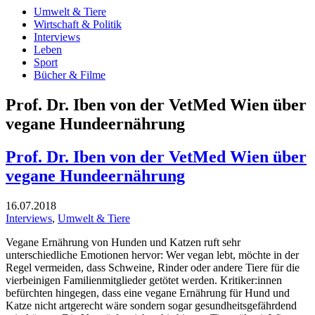
Umwelt & Tiere
Wirtschaft & Politik
Interviews
Leben
Sport
Bücher & Filme
Prof. Dr. Iben von der VetMed Wien über
vegane Hundeernährung
Prof. Dr. Iben von der VetMed Wien über
vegane Hundeernährung
16.07.2018
Interviews
,
Umwelt & Tiere
Vegane Ernährung von Hunden und Katzen ruft sehr
unterschiedliche Emotionen hervor: Wer vegan lebt, möchte in der
Regel vermeiden, dass Schweine, Rinder oder andere Tiere für die
vierbeinigen Familienmitglieder getötet werden. Kritiker:innen
befürchten hingegen, dass eine vegane Ernährung für Hund und
Katze nicht artgerecht wäre sondern sogar gesundheitsgefährdend