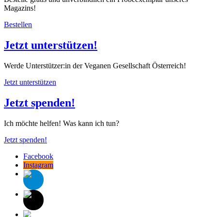
Magazins!
Bestellen
Jetzt unterstützen!
Werde Unterstützer:in der Veganen Gesellschaft Österreich!
Jetzt unterstützen
Jetzt spenden!
Ich möchte helfen! Was kann ich tun?
Jetzt spenden!
Facebook
Instagram