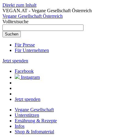
Direkt zum Inhalt
VEGAN.AT - Vegane Gesellschaft Österreich
Vegane Gesellschaft Österreich
Volltextsuche
Für Presse
Für Unternehmen
Jetzt spenden
Facebook
Instagram
Jetzt spenden
Vegane Gesellschaft
Unterstützen
Ernährung & Rezepte
Infos
Shop & Infomaterial