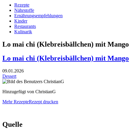
Rezepte
Nährstoffe
Ernährungsempfehlungen
Kinder
Restaurants
Kulinarik
Lo mai chi (Klebreisbällchen) mit Mango
Lo mai chi (Klebreisbällchen) mit Mango
09.01.2026
Dessert
Hinzugefügt von ChristianG
Mehr Rezepte
Rezept drucken
Quelle