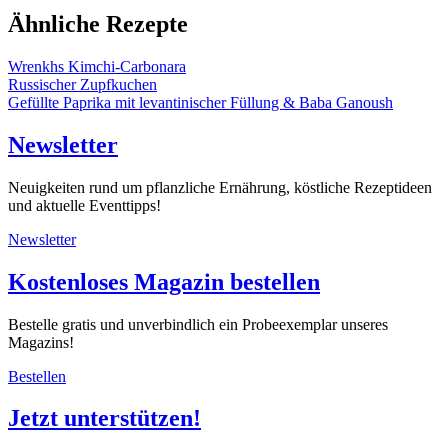
Ähnliche Rezepte
Wrenkhs Kimchi-Carbonara
Russischer Zupfkuchen
Gefüllte Paprika mit levantinischer Füllung & Baba Ganoush
Newsletter
Neuigkeiten rund um pflanzliche Ernährung, köstliche Rezeptideen
und aktuelle Eventtipps!
Newsletter
Kostenloses Magazin bestellen
Bestelle gratis und unverbindlich ein Probeexemplar unseres
Magazins!
Bestellen
Jetzt unterstützen!