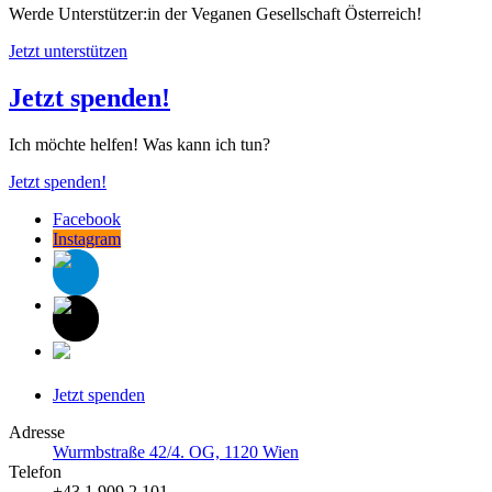
Werde Unterstützer:in der Veganen Gesellschaft Österreich!
Jetzt unterstützen
Jetzt spenden!
Ich möchte helfen! Was kann ich tun?
Jetzt spenden!
Facebook
Instagram
Jetzt spenden
Adresse
Wurmbstraße 42/4. OG, 1120 Wien
Telefon
+43 1 909 2 101