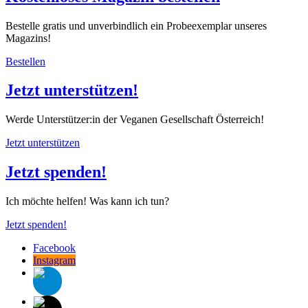
Bestelle gratis und unverbindlich ein Probeexemplar unseres
Magazins!
Bestellen
Jetzt unterstützen!
Werde Unterstützer:in der Veganen Gesellschaft Österreich!
Jetzt unterstützen
Jetzt spenden!
Ich möchte helfen! Was kann ich tun?
Jetzt spenden!
Facebook
Instagram