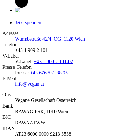
Jetzt spenden
Adresse
Wurmbstraße 42/4. OG, 1120 Wien
Telefon
+43 1 909 2 101
V-Label
V-Label:
+43 1 909 2 101-02
Presse-Telefon
Presse:
+43 676 531 88 95
E-Mail
info@vegan.at
Orga
Vegane Gesellschaft Österreich
Bank
BAWAG PSK, 1010 Wien
BIC
BAWAATWW
IBAN
AT23 6000 0000 9213 3538