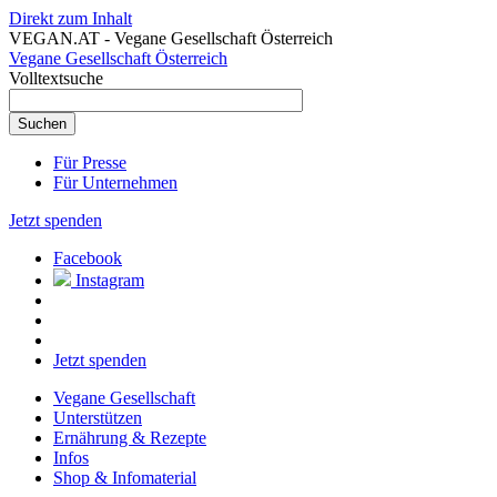
Direkt zum Inhalt
VEGAN.AT - Vegane Gesellschaft Österreich
Vegane Gesellschaft Österreich
Volltextsuche
Für Presse
Für Unternehmen
Jetzt spenden
Facebook
Instagram
Jetzt spenden
Vegane Gesellschaft
Unterstützen
Ernährung & Rezepte
Infos
Shop & Infomaterial