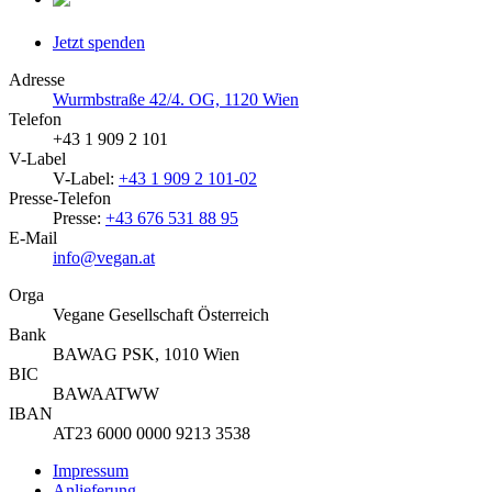
Jetzt spenden
Adresse
Wurmbstraße 42/4. OG, 1120 Wien
Telefon
+43 1 909 2 101
V-Label
V-Label:
+43 1 909 2 101-02
Presse-Telefon
Presse:
+43 676 531 88 95
E-Mail
info@vegan.at
Orga
Vegane Gesellschaft Österreich
Bank
BAWAG PSK, 1010 Wien
BIC
BAWAATWW
IBAN
AT23 6000 0000 9213 3538
Impressum
Anlieferung