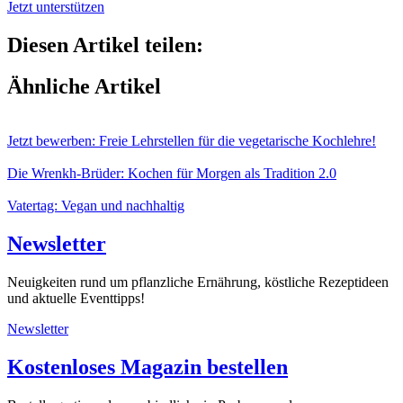
Jetzt unterstützen
Diesen Artikel teilen:
Ähnliche Artikel
Jetzt bewerben: Freie Lehrstellen für die vegetarische Kochlehre!
Die Wrenkh-Brüder: Kochen für Morgen als Tradition 2.0
Vatertag: Vegan und nachhaltig
Newsletter
Neuigkeiten rund um pflanzliche Ernährung, köstliche Rezeptideen
und aktuelle Eventtipps!
Newsletter
Kostenloses Magazin bestellen