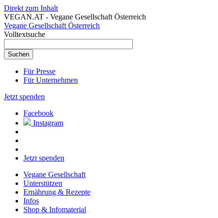
Direkt zum Inhalt
VEGAN.AT - Vegane Gesellschaft Österreich
Vegane Gesellschaft Österreich
Volltextsuche
Für Presse
Für Unternehmen
Jetzt spenden
Facebook
Instagram
Jetzt spenden
Vegane Gesellschaft
Unterstützen
Ernährung & Rezepte
Infos
Shop & Infomaterial