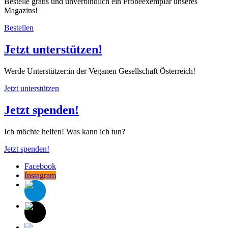
Bestelle gratis und unverbindlich ein Probeexemplar unseres
Magazins!
Bestellen
Jetzt unterstützen!
Werde Unterstützer:in der Veganen Gesellschaft Österreich!
Jetzt unterstützen
Jetzt spenden!
Ich möchte helfen! Was kann ich tun?
Jetzt spenden!
Facebook
Instagram