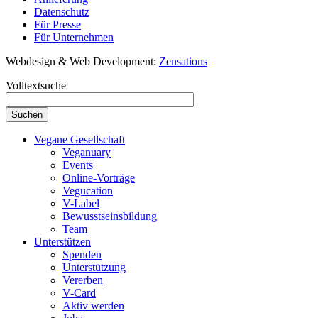
Datenschutz
Für Presse
Für Unternehmen
Webdesign & Web Development:
Zensations
Volltextsuche
Vegane Gesellschaft
Veganuary
Events
Online-Vorträge
Vegucation
V-Label
Bewusstseinsbildung
Team
Unterstützen
Spenden
Unterstützung
Vererben
V-Card
Aktiv werden