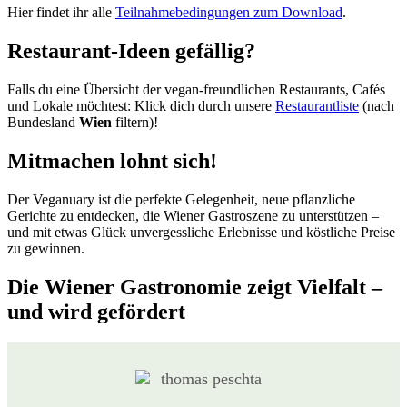
Hier findet ihr alle
Teilnahmebedingungen zum Download
.
Restaurant-Ideen gefällig?
Falls du eine Übersicht der vegan-freundlichen Restaurants, Cafés
und Lokale möchtest: Klick dich durch unsere
Restaurantliste
(nach
Bundesland
Wien
filtern)!
Mitmachen lohnt sich!
Der Veganuary ist die perfekte Gelegenheit, neue pflanzliche
Gerichte zu entdecken, die Wiener Gastroszene zu unterstützen –
und mit etwas Glück unvergessliche Erlebnisse und köstliche Preise
zu gewinnen.
Die Wiener Gastronomie zeigt Vielfalt –
und wird gefördert