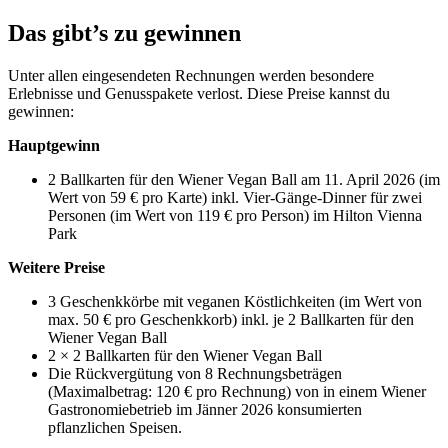
Das gibt’s zu gewinnen
Unter allen eingesendeten Rechnungen werden besondere
Erlebnisse und Genusspakete verlost. Diese Preise kannst du
gewinnen:
Hauptgewinn
2 Ballkarten für den Wiener Vegan Ball am 11. April 2026 (im
Wert von 59 € pro Karte) inkl. Vier-Gänge-Dinner für zwei
Personen (im Wert von 119 € pro Person) im Hilton Vienna
Park
Weitere Preise
3 Geschenkkörbe mit veganen Köstlichkeiten (im Wert von
max. 50 € pro Geschenkkorb) inkl. je 2 Ballkarten für den
Wiener Vegan Ball
2 × 2 Ballkarten für den Wiener Vegan Ball
Die Rückvergütung von 8 Rechnungsbeträgen
(Maximalbetrag: 120 € pro Rechnung) von in einem Wiener
Gastronomiebetrieb im Jänner 2026 konsumierten
pflanzlichen Speisen.