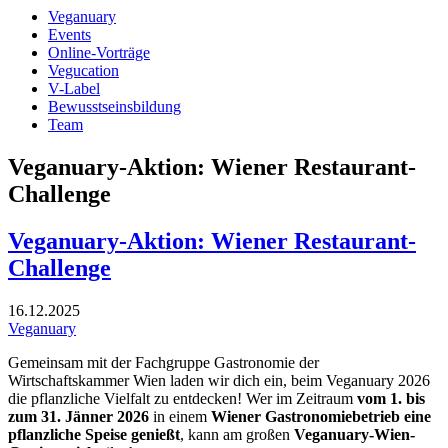
Veganuary
Events
Online-Vorträge
Vegucation
V-Label
Bewusstseinsbildung
Team
Veganuary-Aktion: Wiener Restaurant-
Challenge
Veganuary-Aktion: Wiener Restaurant-
Challenge
16.12.2025
Veganuary
Gemeinsam mit der Fachgruppe Gastronomie der
Wirtschaftskammer Wien laden wir dich ein, beim Veganuary 2026
die pflanzliche Vielfalt zu entdecken! Wer im Zeitraum
vom 1. bis
zum 31. Jänner
2026
in einem
Wiener Gastronomiebetrieb eine
pflanzliche Speise genießt
, kann am großen
Veganuary-Wien-