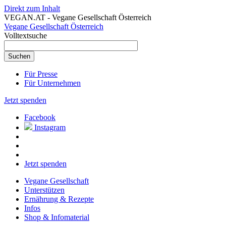
Direkt zum Inhalt
VEGAN.AT - Vegane Gesellschaft Österreich
Vegane Gesellschaft Österreich
Volltextsuche
Für Presse
Für Unternehmen
Jetzt spenden
Facebook
Instagram
Jetzt spenden
Vegane Gesellschaft
Unterstützen
Ernährung & Rezepte
Infos
Shop & Infomaterial