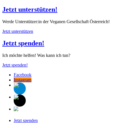
Jetzt unterstützen!
Werde Unterstützer:in der Veganen Gesellschaft Österreich!
Jetzt unterstützen
Jetzt spenden!
Ich möchte helfen! Was kann ich tun?
Jetzt spenden!
Facebook
Instagram
Jetzt spenden