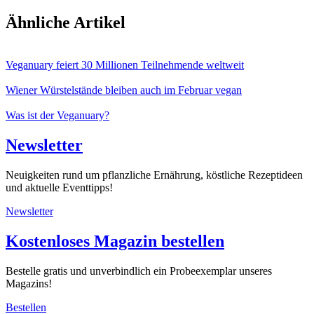
Ähnliche Artikel
Veganuary feiert 30 Millionen Teilnehmende weltweit
Wiener Würstelstände bleiben auch im Februar vegan
Was ist der Veganuary?
Newsletter
Neuigkeiten rund um pflanzliche Ernährung, köstliche Rezeptideen
und aktuelle Eventtipps!
Newsletter
Kostenloses Magazin bestellen
Bestelle gratis und unverbindlich ein Probeexemplar unseres
Magazins!
Bestellen