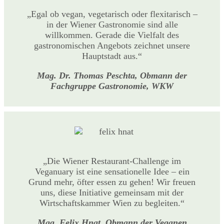
„Egal ob vegan, vegetarisch oder flexitarisch –
in der Wiener Gastronomie sind alle
willkommen. Gerade die Vielfalt des
gastronomischen Angebots zeichnet unsere
Hauptstadt aus.“
Mag. Dr. Thomas Peschta, Obmann der
Fachgruppe Gastronomie, WKW
„Die Wiener Restaurant-Challenge im
Veganuary ist eine sensationelle Idee – ein
Grund mehr, öfter essen zu gehen! Wir freuen
uns, diese Initiative gemeinsam mit der
Wirtschaftskammer Wien zu begleiten.“
Mag. Felix Hnat, Obmann der Veganen