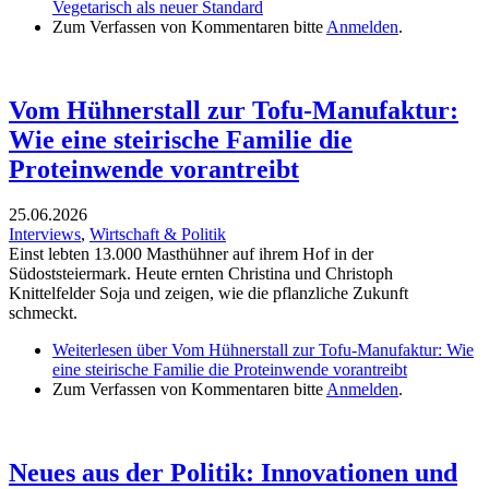
Vegetarisch als neuer Standard
Zum Verfassen von Kommentaren bitte
Anmelden
.
Vom Hühnerstall zur Tofu-Manufaktur:
Wie eine steirische Familie die
Proteinwende vorantreibt
25.06.2026
Interviews
,
Wirtschaft & Politik
Einst lebten 13.000 Masthühner auf ihrem Hof in der
Südoststeiermark. Heute ernten Christina und Christoph
Knittelfelder Soja und zeigen, wie die pflanzliche Zukunft
schmeckt.
Weiterlesen
über Vom Hühnerstall zur Tofu-Manufaktur: Wie
eine steirische Familie die Proteinwende vorantreibt
Zum Verfassen von Kommentaren bitte
Anmelden
.
Neues aus der Politik: Innovationen und