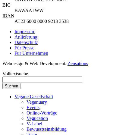
BIC
BAWAATWW
IBAN
AT23 6000 0000 9213 3538
Impressum
Anlieferung
Datenschutz
Für Presse
Für Unternehmen
Webdesign & Web Development:
Zensations
Volltextsuche
Vegane Gesellschaft
Veganuary
Events
Online-Vorträge
Vegucation
V-Label
Bewusstseinsbildung
Team