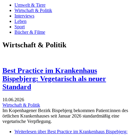
Umwelt & Tiere
Wirtschaft & Politik
Interviews
Leben
Sport
Bücher & Filme
Wirtschaft & Politik
Best Practice im Krankenhaus
Bispebjerg: Vegetarisch als neuer
Standard
10.06.2026
Wirtschaft & Politik
Im Kopenhagener Bezirk Bispebjerg bekommen Patient:innen des
örtlichen Krankenhauses seit Januar 2026 standardmäßig eine
vegetarische Verpflegung.
Weiterlesen
über Best Practice im Krankenhaus Bispebjerg: