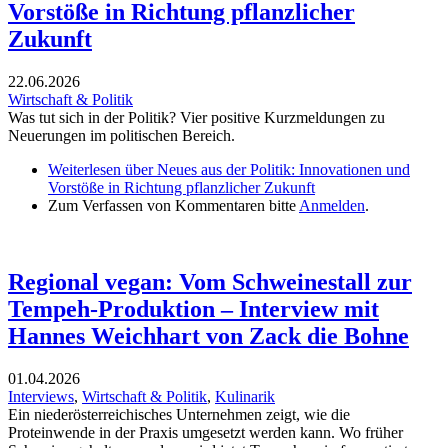
Vorstöße in Richtung pflanzlicher
Zukunft
22.06.2026
Wirtschaft & Politik
Was tut sich in der Politik? Vier positive Kurzmeldungen zu
Neuerungen im politischen Bereich.
Weiterlesen
über Neues aus der Politik: Innovationen und
Vorstöße in Richtung pflanzlicher Zukunft
Zum Verfassen von Kommentaren bitte
Anmelden
.
Regional vegan: Vom Schweinestall zur
Tempeh-Produktion – Interview mit
Hannes Weichhart von Zack die Bohne
01.04.2026
Interviews
,
Wirtschaft & Politik
,
Kulinarik
Ein niederösterreichisches Unternehmen zeigt, wie die
Proteinwende in der Praxis umgesetzt werden kann. Wo früher