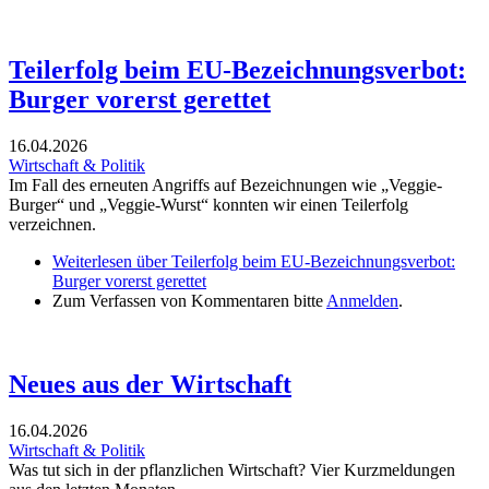
Teilerfolg beim EU-Bezeichnungsverbot:
Burger vorerst gerettet
16.04.2026
Wirtschaft & Politik
Im Fall des erneuten Angriffs auf Bezeichnungen wie „Veggie-
Burger“ und „Veggie-Wurst“ konnten wir einen Teilerfolg
verzeichnen.
Weiterlesen
über Teilerfolg beim EU-Bezeichnungsverbot:
Burger vorerst gerettet
Zum Verfassen von Kommentaren bitte
Anmelden
.
Neues aus der Wirtschaft
16.04.2026
Wirtschaft & Politik
Was tut sich in der pflanzlichen Wirtschaft? Vier Kurzmeldungen