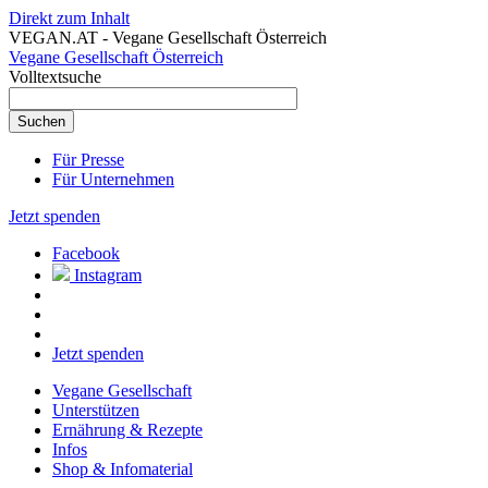
Direkt zum Inhalt
VEGAN.AT - Vegane Gesellschaft Österreich
Vegane Gesellschaft Österreich
Volltextsuche
Für Presse
Für Unternehmen
Jetzt spenden
Facebook
Instagram
Jetzt spenden
Vegane Gesellschaft
Unterstützen
Ernährung & Rezepte
Infos
Shop & Infomaterial