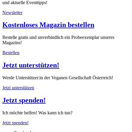
und aktuelle Eventtipps!
Newsletter
Kostenloses Magazin bestellen
Bestelle gratis und unverbindlich ein Probeexemplar unseres
Magazins!
Bestellen
Jetzt unterstützen!
Werde Unterstützer:in der Veganen Gesellschaft Österreich!
Jetzt unterstützen
Jetzt spenden!
Ich möchte helfen! Was kann ich tun?
Jetzt spenden!