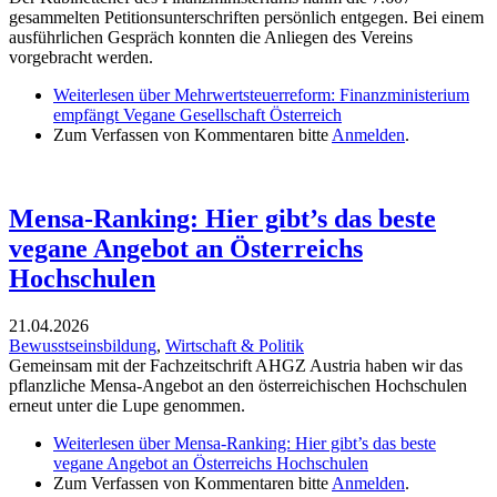
gesammelten Petitionsunterschriften persönlich entgegen. Bei einem
ausführlichen Gespräch konnten die Anliegen des Vereins
vorgebracht werden.
Weiterlesen
über Mehrwertsteuerreform: Finanzministerium
empfängt Vegane Gesellschaft Österreich
Zum Verfassen von Kommentaren bitte
Anmelden
.
Mensa-Ranking: Hier gibt’s das beste
vegane Angebot an Österreichs
Hochschulen
21.04.2026
Bewusstseinsbildung
,
Wirtschaft & Politik
Gemeinsam mit der Fachzeitschrift AHGZ Austria haben wir das
pflanzliche Mensa-Angebot an den österreichischen Hochschulen
erneut unter die Lupe genommen.
Weiterlesen
über Mensa-Ranking: Hier gibt’s das beste
vegane Angebot an Österreichs Hochschulen
Zum Verfassen von Kommentaren bitte
Anmelden
.