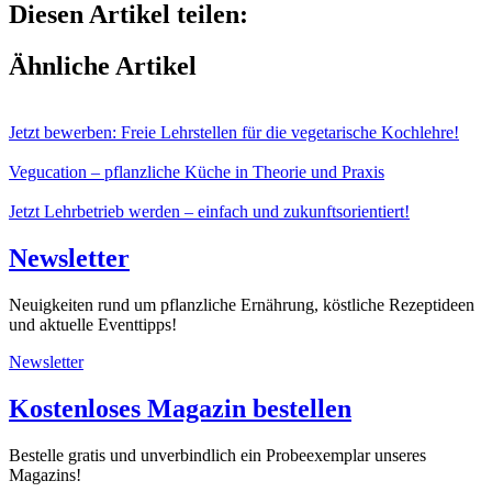
Diesen Artikel teilen:
Ähnliche Artikel
Jetzt bewerben: Freie Lehrstellen für die vegetarische Kochlehre!
Vegucation – pflanzliche Küche in Theorie und Praxis
Jetzt Lehrbetrieb werden – einfach und zukunftsorientiert!
Newsletter
Neuigkeiten rund um pflanzliche Ernährung, köstliche Rezeptideen
und aktuelle Eventtipps!
Newsletter
Kostenloses Magazin bestellen
Bestelle gratis und unverbindlich ein Probeexemplar unseres
Magazins!