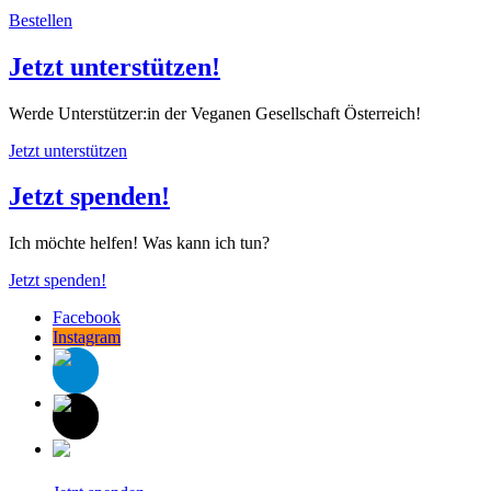
Bestellen
Jetzt unterstützen!
Werde Unterstützer:in der Veganen Gesellschaft Österreich!
Jetzt unterstützen
Jetzt spenden!
Ich möchte helfen! Was kann ich tun?
Jetzt spenden!
Facebook
Instagram