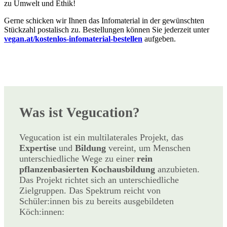
zu Umwelt und Ethik!
Gerne schicken wir Ihnen das Infomaterial in der gewünschten
Stückzahl postalisch zu. Bestellungen können Sie jederzeit unter
vegan.at/kostenlos-infomaterial-bestellen
aufgeben.
Was ist Vegucation?
Vegucation ist ein multilaterales Projekt, das
Expertise
und
Bildung
vereint, um Menschen
unterschiedliche Wege zu einer
rein
pflanzenbasierten Kochausbildung
anzubieten.
Das Projekt richtet sich an unterschiedliche
Zielgruppen. Das Spektrum reicht von
Schüler:innen bis zu bereits ausgebildeten
Köch:innen: