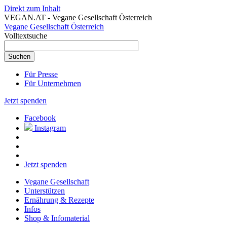
Direkt zum Inhalt
VEGAN.AT - Vegane Gesellschaft Österreich
Vegane Gesellschaft Österreich
Volltextsuche
Für Presse
Für Unternehmen
Jetzt spenden
Facebook
Instagram
Jetzt spenden
Vegane Gesellschaft
Unterstützen
Ernährung & Rezepte
Infos
Shop & Infomaterial