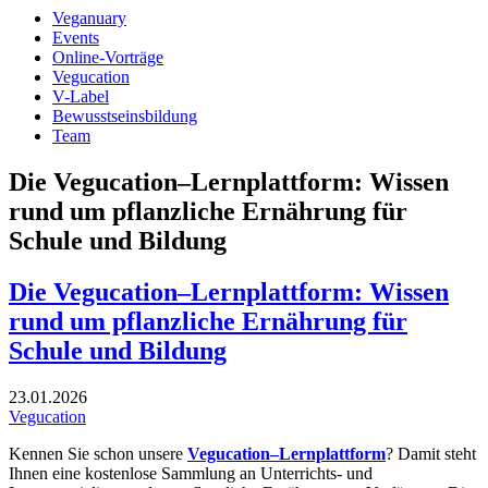
Veganuary
Events
Online-Vorträge
Vegucation
V-Label
Bewusstseinsbildung
Team
Die Vegucation–Lernplattform: Wissen
rund um pflanzliche Ernährung für
Schule und Bildung
Die Vegucation–Lernplattform: Wissen
rund um pflanzliche Ernährung für
Schule und Bildung
23.01.2026
Vegucation
Kennen Sie schon unsere
Vegucation–Lernplattform
? Damit steht
Ihnen eine kostenlose Sammlung an Unterrichts- und