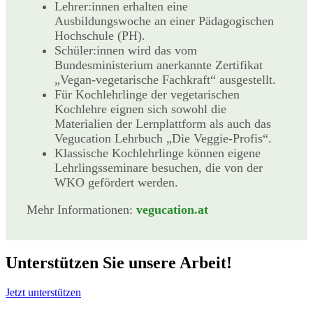
Lehrer:innen erhalten eine
Ausbildungswoche an einer Pädagogischen
Hochschule (PH).
Schüler:innen wird das vom
Bundesministerium anerkannte Zertifikat
„Vegan-vegetarische Fachkraft“ ausgestellt.
Für Kochlehrlinge der vegetarischen
Kochlehre eignen sich sowohl die
Materialien der Lernplattform als auch das
Vegucation Lehrbuch „Die Veggie-Profis“.
Klassische Kochlehrlinge können eigene
Lehrlingsseminare besuchen, die von der
WKO gefördert werden.
Mehr Informationen:
vegucation.at
Unterstützen Sie unsere Arbeit!
Jetzt unterstützen