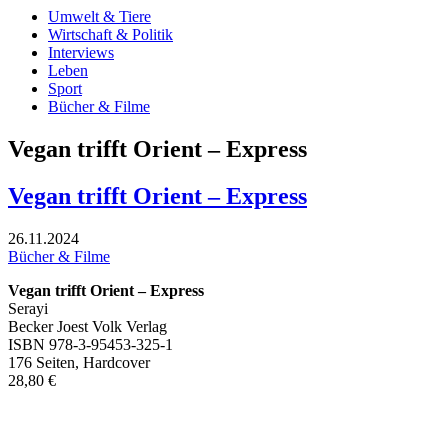
Umwelt & Tiere
Wirtschaft & Politik
Interviews
Leben
Sport
Bücher & Filme
Vegan trifft Orient – Express
Vegan trifft Orient – Express
26.11.2024
Bücher & Filme
Vegan trifft Orient – Express
Serayi
Becker Joest Volk Verlag
ISBN 978-3-95453-325-1
176 Seiten, Hardcover
28,80 €