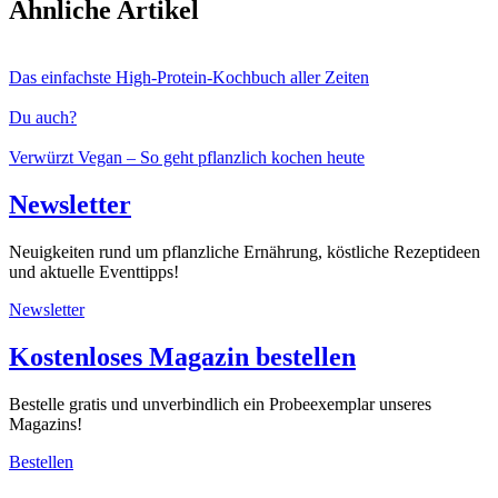
Ähnliche Artikel
Das einfachste High-Protein-Kochbuch aller Zeiten
Du auch?
Verwürzt Vegan – So geht pflanzlich kochen heute
Newsletter
Neuigkeiten rund um pflanzliche Ernährung, köstliche Rezeptideen
und aktuelle Eventtipps!
Newsletter
Kostenloses Magazin bestellen
Bestelle gratis und unverbindlich ein Probeexemplar unseres
Magazins!
Bestellen