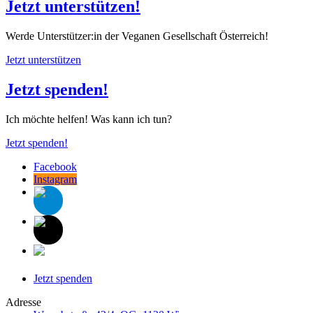
Jetzt unterstützen!
Werde Unterstützer:in der Veganen Gesellschaft Österreich!
Jetzt unterstützen
Jetzt spenden!
Ich möchte helfen! Was kann ich tun?
Jetzt spenden!
Facebook
Instagram
Jetzt spenden
Adresse