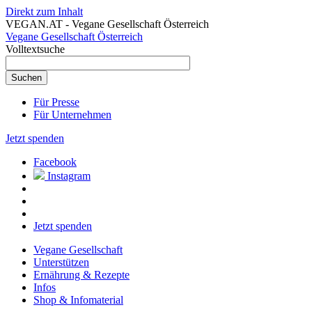
Direkt zum Inhalt
VEGAN.AT - Vegane Gesellschaft Österreich
Vegane Gesellschaft Österreich
Volltextsuche
Für Presse
Für Unternehmen
Jetzt spenden
Facebook
Instagram
Jetzt spenden
Vegane Gesellschaft
Unterstützen
Ernährung & Rezepte
Infos
Shop & Infomaterial