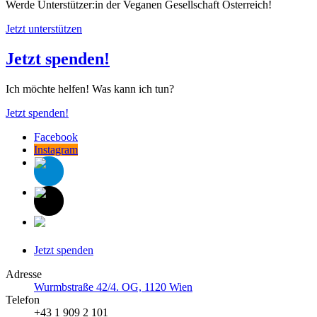
Werde Unterstützer:in der Veganen Gesellschaft Österreich!
Jetzt unterstützen
Jetzt spenden!
Ich möchte helfen! Was kann ich tun?
Jetzt spenden!
Facebook
Instagram
Jetzt spenden
Adresse
Wurmbstraße 42/4. OG, 1120 Wien
Telefon
+43 1 909 2 101