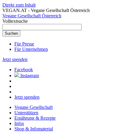
Direkt zum Inhalt
VEGAN.AT - Vegane Gesellschaft Österreich
Vegane Gesellschaft Österreich
Volltextsuche
Für Presse
Für Unternehmen
Jetzt spenden
Facebook
Instagram
Jetzt spenden
Vegane Gesellschaft
Unterstützen
Ernährung & Rezepte
Infos
Shop & Infomaterial