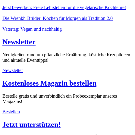
Jetzt bewerben: Freie Lehrstellen für die vegetarische Kochlehre!
Die Wrenkh-Brüder: Kochen für Morgen als Tradition 2.0
Vatertag: Vegan und nachhaltig
Newsletter
Neuigkeiten rund um pflanzliche Ernährung, köstliche Rezeptideen
und aktuelle Eventtipps!
Newsletter
Kostenloses Magazin bestellen
Bestelle gratis und unverbindlich ein Probeexemplar unseres
Magazins!
Bestellen
Jetzt unterstützen!