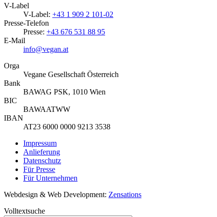
V-Label
V-Label:
+43 1 909 2 101-02
Presse-Telefon
Presse:
+43 676 531 88 95
E-Mail
info@vegan.at
Orga
Vegane Gesellschaft Österreich
Bank
BAWAG PSK, 1010 Wien
BIC
BAWAATWW
IBAN
AT23 6000 0000 9213 3538
Impressum
Anlieferung
Datenschutz
Für Presse
Für Unternehmen
Webdesign & Web Development:
Zensations
Volltextsuche