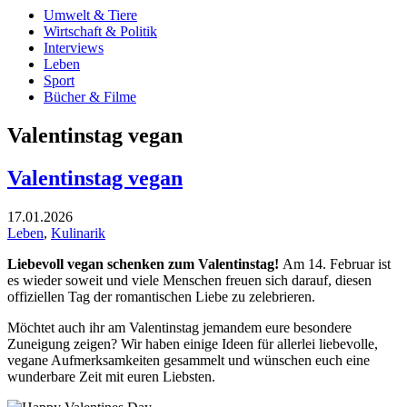
Umwelt & Tiere
Wirtschaft & Politik
Interviews
Leben
Sport
Bücher & Filme
Valentinstag vegan
Valentinstag vegan
17.01.2026
Leben
,
Kulinarik
Liebevoll vegan schenken zum Valentinstag!
Am 14. Februar ist
es wieder soweit und viele Menschen freuen sich darauf, diesen
offiziellen Tag der romantischen Liebe zu zelebrieren.
Möchtet auch ihr am Valentinstag jemandem eure besondere
Zuneigung zeigen? Wir haben einige Ideen für allerlei liebevolle,
vegane Aufmerksamkeiten gesammelt und wünschen euch eine
wunderbare Zeit mit euren Liebsten.