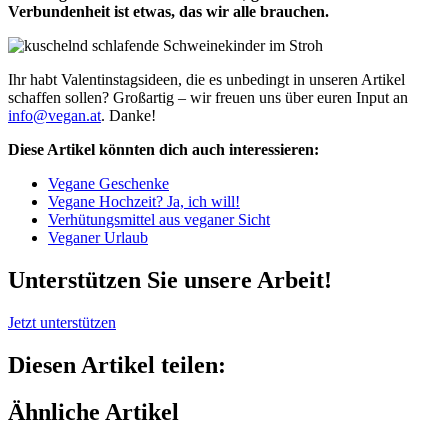
Verbundenheit ist etwas, das wir alle brauchen.
Ihr habt Valentinstagsideen, die es unbedingt in unseren Artikel
schaffen sollen? Großartig – wir freuen uns über euren Input an
info@vegan.at
. Danke!
Diese Artikel könnten dich auch interessieren:
Vegane Geschenke
Vegane Hochzeit? Ja, ich will!
Verhütungsmittel aus veganer Sicht
Veganer Urlaub
Unterstützen Sie unsere Arbeit!
Jetzt unterstützen
Diesen Artikel teilen:
Ähnliche Artikel