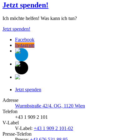
Jetzt spenden!
Ich möchte helfen! Was kann ich tun?
Jetzt spenden!
Facebook
Instagram
Jetzt spenden
Adresse
Wurmbstraße 42/4. OG, 1120 Wien
Telefon
+43 1 909 2 101
V-Label
V-Label:
+43 1 909 2 101-02
Presse-Telefon
Presse:
+43 676 531 88 95