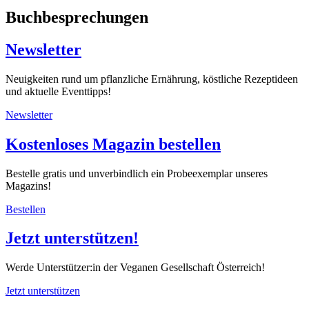
Buchbesprechungen
Newsletter
Neuigkeiten rund um pflanzliche Ernährung, köstliche Rezeptideen
und aktuelle Eventtipps!
Newsletter
Kostenloses Magazin bestellen
Bestelle gratis und unverbindlich ein Probeexemplar unseres
Magazins!
Bestellen
Jetzt unterstützen!
Werde Unterstützer:in der Veganen Gesellschaft Österreich!
Jetzt unterstützen