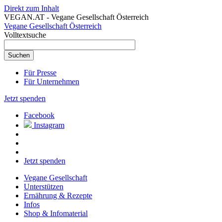
Direkt zum Inhalt
VEGAN.AT - Vegane Gesellschaft Österreich
Vegane Gesellschaft Österreich
Volltextsuche
Für Presse
Für Unternehmen
Jetzt spenden
Facebook
Instagram
Jetzt spenden
Vegane Gesellschaft
Unterstützen
Ernährung & Rezepte
Infos
Shop & Infomaterial