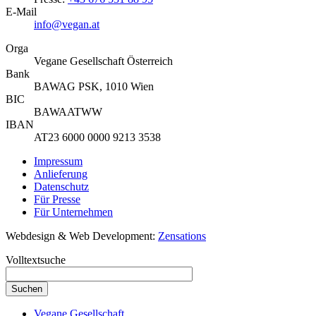
E-Mail
info@vegan.at
Orga
Vegane Gesellschaft Österreich
Bank
BAWAG PSK, 1010 Wien
BIC
BAWAATWW
IBAN
AT23 6000 0000 9213 3538
Impressum
Anlieferung
Datenschutz
Für Presse
Für Unternehmen
Webdesign & Web Development:
Zensations
Volltextsuche
Vegane Gesellschaft