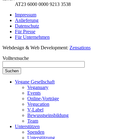
AT23 6000 0000 9213 3538
Impressum
Anlieferung
Datenschutz
Für Presse
Für Unternehmen
Webdesign & Web Development:
Zensations
Volltextsuche
Vegane Gesellschaft
Veganuary
Events
Online-Vorträge
Vegucation
V-Label
Bewusstseinsbildung
Team
Unterstützen
Spenden
Unterstützung