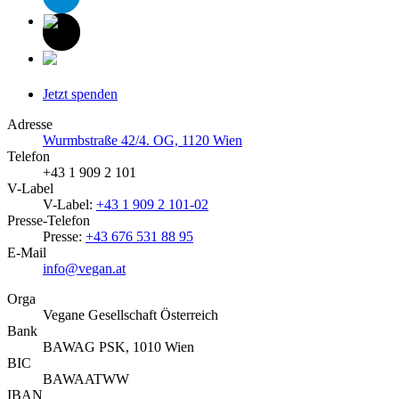
Jetzt spenden
Adresse
Wurmbstraße 42/4. OG, 1120 Wien
Telefon
+43 1 909 2 101
V-Label
V-Label:
+43 1 909 2 101-02
Presse-Telefon
Presse:
+43 676 531 88 95
E-Mail
info@vegan.at
Orga
Vegane Gesellschaft Österreich
Bank
BAWAG PSK, 1010 Wien
BIC
BAWAATWW
IBAN