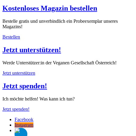
Kostenloses Magazin bestellen
Bestelle gratis und unverbindlich ein Probeexemplar unseres
Magazins!
Bestellen
Jetzt unterstützen!
Werde Unterstützer:in der Veganen Gesellschaft Österreich!
Jetzt unterstützen
Jetzt spenden!
Ich möchte helfen! Was kann ich tun?
Jetzt spenden!
Facebook
Instagram