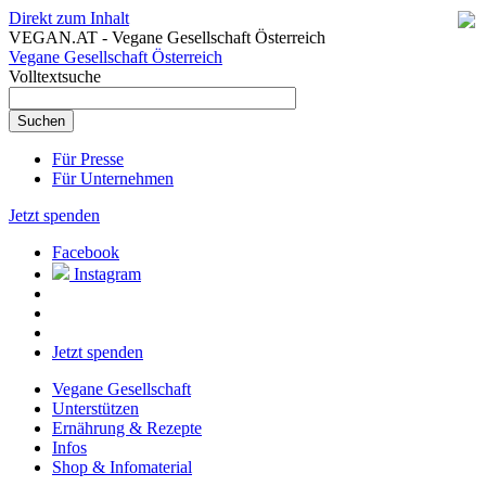
Direkt zum Inhalt
VEGAN.AT - Vegane Gesellschaft Österreich
Vegane Gesellschaft Österreich
Volltextsuche
Für Presse
Für Unternehmen
Jetzt spenden
Facebook
Instagram
Jetzt spenden
Vegane Gesellschaft
Unterstützen
Ernährung & Rezepte
Infos
Shop & Infomaterial