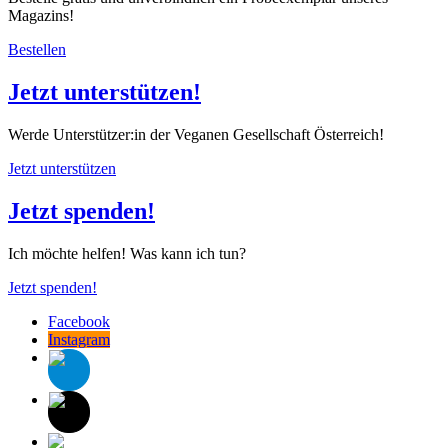
Magazins!
Bestellen
Jetzt unterstützen!
Werde Unterstützer:in der Veganen Gesellschaft Österreich!
Jetzt unterstützen
Jetzt spenden!
Ich möchte helfen! Was kann ich tun?
Jetzt spenden!
Facebook
Instagram