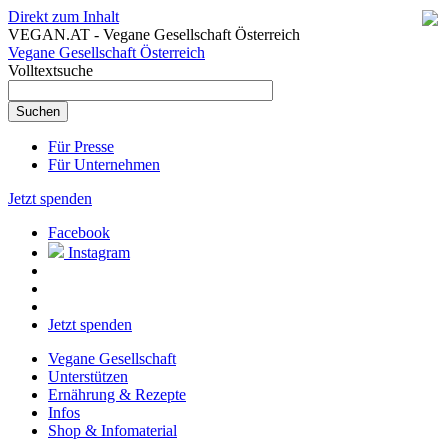
Direkt zum Inhalt
VEGAN.AT - Vegane Gesellschaft Österreich
Vegane Gesellschaft Österreich
Volltextsuche
Für Presse
Für Unternehmen
Jetzt spenden
Facebook
Instagram
Jetzt spenden
Vegane Gesellschaft
Unterstützen
Ernährung & Rezepte
Infos
Shop & Infomaterial