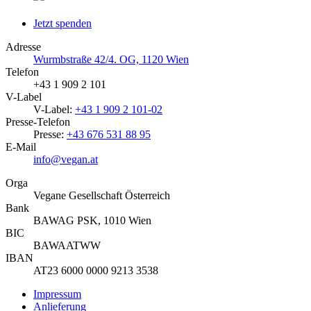
Jetzt spenden
Adresse
Wurmbstraße 42/4. OG, 1120 Wien
Telefon
+43 1 909 2 101
V-Label
V-Label:
+43 1 909 2 101-02
Presse-Telefon
Presse:
+43 676 531 88 95
E-Mail
info@vegan.at
Orga
Vegane Gesellschaft Österreich
Bank
BAWAG PSK, 1010 Wien
BIC
BAWAATWW
IBAN
AT23 6000 0000 9213 3538
Impressum
Anlieferung