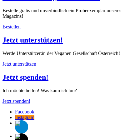
Bestelle gratis und unverbindlich ein Probeexemplar unseres
Magazins!
Bestellen
Jetzt unterstützen!
Werde Unterstützer:in der Veganen Gesellschaft Österreich!
Jetzt unterstützen
Jetzt spenden!
Ich möchte helfen! Was kann ich tun?
Jetzt spenden!
Facebook
Instagram