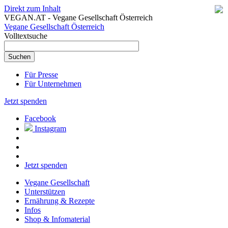
Direkt zum Inhalt
VEGAN.AT - Vegane Gesellschaft Österreich
Vegane Gesellschaft Österreich
Volltextsuche
Für Presse
Für Unternehmen
Jetzt spenden
Facebook
Instagram
Jetzt spenden
Vegane Gesellschaft
Unterstützen
Ernährung & Rezepte
Infos
Shop & Infomaterial