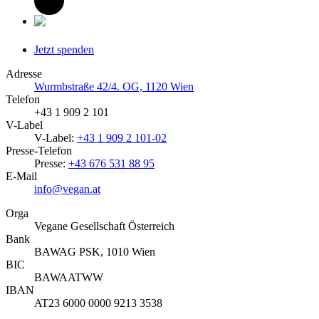
Jetzt spenden
Adresse
Wurmbstraße 42/4. OG, 1120 Wien
Telefon
+43 1 909 2 101
V-Label
V-Label:
+43 1 909 2 101-02
Presse-Telefon
Presse:
+43 676 531 88 95
E-Mail
info@vegan.at
Orga
Vegane Gesellschaft Österreich
Bank
BAWAG PSK, 1010 Wien
BIC
BAWAATWW
IBAN
AT23 6000 0000 9213 3538