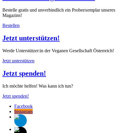
Bestelle gratis und unverbindlich ein Probeexemplar unseres
Magazins!
Bestellen
Jetzt unterstützen!
Werde Unterstützer:in der Veganen Gesellschaft Österreich!
Jetzt unterstützen
Jetzt spenden!
Ich möchte helfen! Was kann ich tun?
Jetzt spenden!
Facebook
Instagram