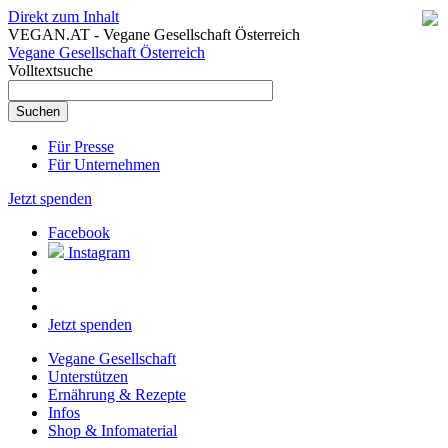
Direkt zum Inhalt
VEGAN.AT - Vegane Gesellschaft Österreich
Vegane Gesellschaft Österreich
Volltextsuche
Für Presse
Für Unternehmen
Jetzt spenden
Facebook
Instagram
Jetzt spenden
Vegane Gesellschaft
Unterstützen
Ernährung & Rezepte
Infos
Shop & Infomaterial