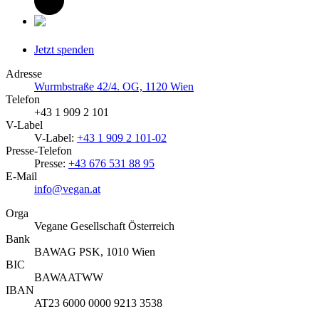
Jetzt spenden
Adresse
Wurmbstraße 42/4. OG, 1120 Wien
Telefon
+43 1 909 2 101
V-Label
V-Label:
+43 1 909 2 101-02
Presse-Telefon
Presse:
+43 676 531 88 95
E-Mail
info@vegan.at
Orga
Vegane Gesellschaft Österreich
Bank
BAWAG PSK, 1010 Wien
BIC
BAWAATWW
IBAN
AT23 6000 0000 9213 3538