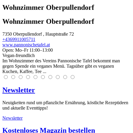
Wohnzimmer Oberpullendorf
Wohnzimmer Oberpullendorf
7350
Oberpullendorf
, Hauptstraße 72
+4369911005711
www.pannonischetafel.at
Open: Mo–Fr 11:00–13:00
Vegan-freundlich
Im Wohnzimmer des Vereins Pannonische Tafel bekommt man
gegen Spende ein veganes Menü. Tagsüber gibt es veganen
Kuchen, Kaffee, Tee ...
Newsletter
Neuigkeiten rund um pflanzliche Ernährung, köstliche Rezeptideen
und aktuelle Eventtipps!
Newsletter
Kostenloses Magazin bestellen