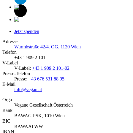
Jetzt spenden
Adresse
Wurmbstraße 42/4. OG, 1120 Wien
Telefon
+43 1 909 2 101
V-Label
V-Label:
+43 1 909 2 101-02
Presse-Telefon
Presse:
+43 676 531 88 95
E-Mail
info@vegan.at
Orga
Vegane Gesellschaft Österreich
Bank
BAWAG PSK, 1010 Wien
BIC
BAWAATWW
IBAN