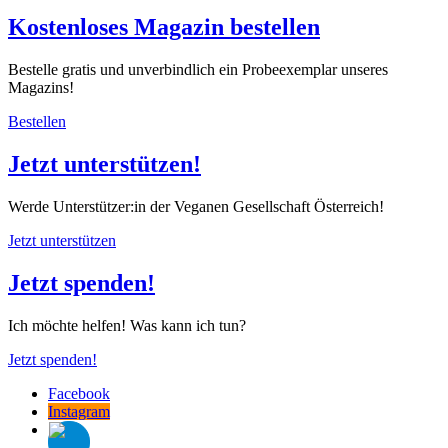
Kostenloses Magazin bestellen
Bestelle gratis und unverbindlich ein Probeexemplar unseres
Magazins!
Bestellen
Jetzt unterstützen!
Werde Unterstützer:in der Veganen Gesellschaft Österreich!
Jetzt unterstützen
Jetzt spenden!
Ich möchte helfen! Was kann ich tun?
Jetzt spenden!
Facebook
Instagram