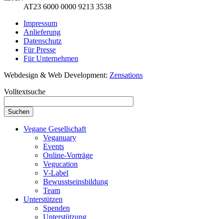
AT23 6000 0000 9213 3538
Impressum
Anlieferung
Datenschutz
Für Presse
Für Unternehmen
Webdesign & Web Development:
Zensations
Volltextsuche
Vegane Gesellschaft
Veganuary
Events
Online-Vorträge
Vegucation
V-Label
Bewusstseinsbildung
Team
Unterstützen
Spenden
Unterstützung