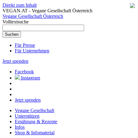
Direkt zum Inhalt
VEGAN.AT - Vegane Gesellschaft Österreich
Vegane Gesellschaft Österreich
Volltextsuche
Für Presse
Für Unternehmen
Jetzt spenden
Facebook
Instagram
Jetzt spenden
Vegane Gesellschaft
Unterstützen
Ernährung & Rezepte
Infos
Shop & Infomaterial