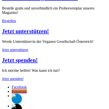
Bestelle gratis und unverbindlich ein Probeexemplar unseres
Magazins!
Bestellen
Jetzt unterstützen!
Werde Unterstützer:in der Veganen Gesellschaft Österreich!
Jetzt unterstützen
Jetzt spenden!
Ich möchte helfen! Was kann ich tun?
Jetzt spenden!
Facebook
Instagram