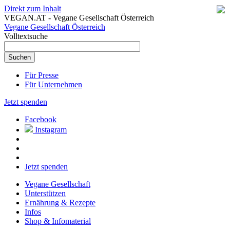
Direkt zum Inhalt
VEGAN.AT - Vegane Gesellschaft Österreich
Vegane Gesellschaft Österreich
Volltextsuche
Für Presse
Für Unternehmen
Jetzt spenden
Facebook
Instagram
Jetzt spenden
Vegane Gesellschaft
Unterstützen
Ernährung & Rezepte
Infos
Shop & Infomaterial