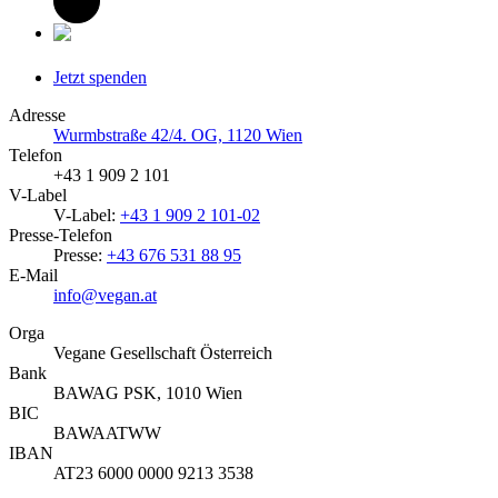
Jetzt spenden
Adresse
Wurmbstraße 42/4. OG, 1120 Wien
Telefon
+43 1 909 2 101
V-Label
V-Label:
+43 1 909 2 101-02
Presse-Telefon
Presse:
+43 676 531 88 95
E-Mail
info@vegan.at
Orga
Vegane Gesellschaft Österreich
Bank
BAWAG PSK, 1010 Wien
BIC
BAWAATWW
IBAN
AT23 6000 0000 9213 3538