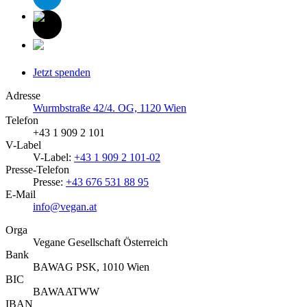
Jetzt spenden
Adresse
Wurmbstraße 42/4. OG, 1120 Wien
Telefon
+43 1 909 2 101
V-Label
V-Label:
+43 1 909 2 101-02
Presse-Telefon
Presse:
+43 676 531 88 95
E-Mail
info@vegan.at
Orga
Vegane Gesellschaft Österreich
Bank
BAWAG PSK, 1010 Wien
BIC
BAWAATWW
IBAN