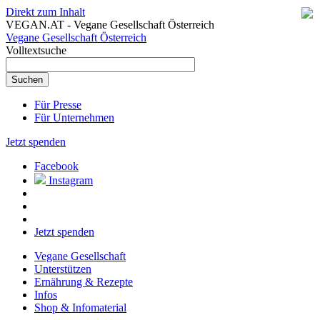
Direkt zum Inhalt
VEGAN.AT - Vegane Gesellschaft Österreich
Vegane Gesellschaft Österreich
Volltextsuche
Für Presse
Für Unternehmen
Jetzt spenden
Facebook
Instagram
Jetzt spenden
Vegane Gesellschaft
Unterstützen
Ernährung & Rezepte
Infos
Shop & Infomaterial