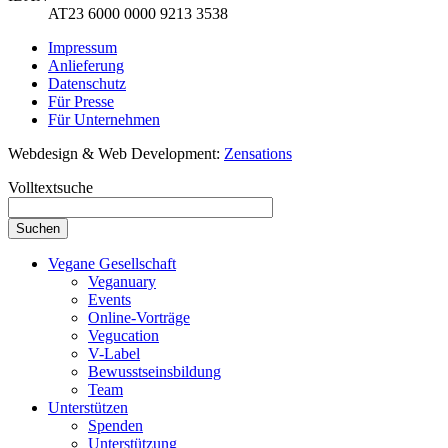
AT23 6000 0000 9213 3538
Impressum
Anlieferung
Datenschutz
Für Presse
Für Unternehmen
Webdesign & Web Development:
Zensations
Volltextsuche
Vegane Gesellschaft
Veganuary
Events
Online-Vorträge
Vegucation
V-Label
Bewusstseinsbildung
Team
Unterstützen
Spenden
Unterstützung