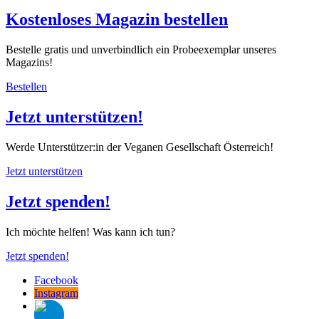
Kostenloses Magazin bestellen
Bestelle gratis und unverbindlich ein Probeexemplar unseres
Magazins!
Bestellen
Jetzt unterstützen!
Werde Unterstützer:in der Veganen Gesellschaft Österreich!
Jetzt unterstützen
Jetzt spenden!
Ich möchte helfen! Was kann ich tun?
Jetzt spenden!
Facebook
Instagram