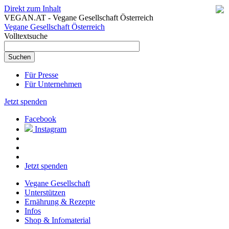
Direkt zum Inhalt
VEGAN.AT - Vegane Gesellschaft Österreich
Vegane Gesellschaft Österreich
Volltextsuche
Für Presse
Für Unternehmen
Jetzt spenden
Facebook
Instagram
Jetzt spenden
Vegane Gesellschaft
Unterstützen
Ernährung & Rezepte
Infos
Shop & Infomaterial