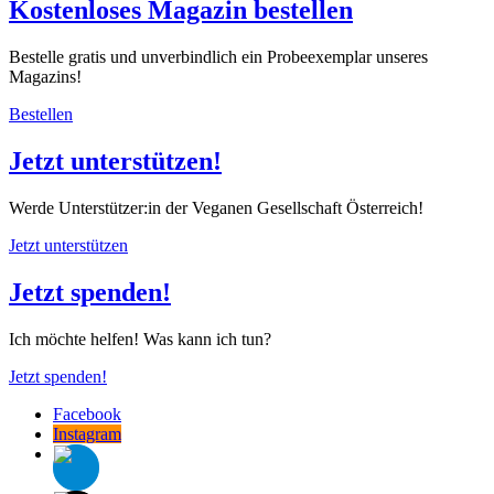
Kostenloses Magazin bestellen
Bestelle gratis und unverbindlich ein Probeexemplar unseres
Magazins!
Bestellen
Jetzt unterstützen!
Werde Unterstützer:in der Veganen Gesellschaft Österreich!
Jetzt unterstützen
Jetzt spenden!
Ich möchte helfen! Was kann ich tun?
Jetzt spenden!
Facebook
Instagram