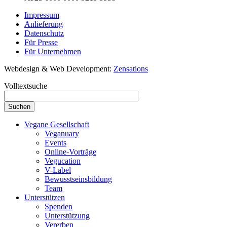
Impressum
Anlieferung
Datenschutz
Für Presse
Für Unternehmen
Webdesign & Web Development:
Zensations
Volltextsuche
Vegane Gesellschaft
Veganuary
Events
Online-Vorträge
Vegucation
V-Label
Bewusstseinsbildung
Team
Unterstützen
Spenden
Unterstützung
Vererben