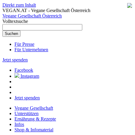
Direkt zum Inhalt
VEGAN.AT - Vegane Gesellschaft Österreich
Vegane Gesellschaft Österreich
Volltextsuche
Für Presse
Für Unternehmen
Jetzt spenden
Facebook
Instagram
Jetzt spenden
Vegane Gesellschaft
Unterstützen
Ernährung & Rezepte
Infos
Shop & Infomaterial