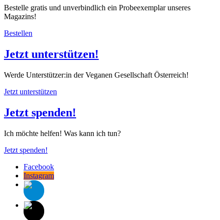
Bestelle gratis und unverbindlich ein Probeexemplar unseres
Magazins!
Bestellen
Jetzt unterstützen!
Werde Unterstützer:in der Veganen Gesellschaft Österreich!
Jetzt unterstützen
Jetzt spenden!
Ich möchte helfen! Was kann ich tun?
Jetzt spenden!
Facebook
Instagram