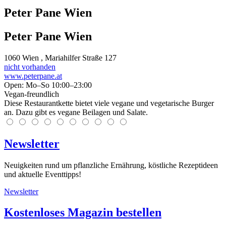
Peter Pane Wien
Peter Pane Wien
1060
Wien
, Mariahilfer Straße 127
nicht vorhanden
www.peterpane.at
Open: Mo–So 10:00–23:00
Vegan-freundlich
Diese Restaurantkette bietet viele vegane und vegetarische Burger
an. Dazu gibt es vegane Beilagen und Salate.
Newsletter
Neuigkeiten rund um pflanzliche Ernährung, köstliche Rezeptideen
und aktuelle Eventtipps!
Newsletter
Kostenloses Magazin bestellen