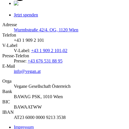
Jetzt spenden
Adresse
Wurmbstraße 42/4. OG, 1120 Wien
Telefon
+43 1 909 2 101
V-Label
V-Label:
+43 1 909 2 101-02
Presse-Telefon
Presse:
+43 676 531 88 95
E-Mail
info@vegan.at
Orga
Vegane Gesellschaft Österreich
Bank
BAWAG PSK, 1010 Wien
BIC
BAWAATWW
IBAN
AT23 6000 0000 9213 3538
Impressum