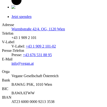
Jetzt spenden
Adresse
Wurmbstraße 42/4. OG, 1120 Wien
Telefon
+43 1 909 2 101
V-Label
V-Label:
+43 1 909 2 101-02
Presse-Telefon
Presse:
+43 676 531 88 95
E-Mail
info@vegan.at
Orga
Vegane Gesellschaft Österreich
Bank
BAWAG PSK, 1010 Wien
BIC
BAWAATWW
IBAN
AT23 6000 0000 9213 3538