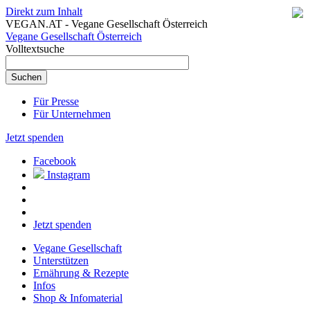
Direkt zum Inhalt
VEGAN.AT - Vegane Gesellschaft Österreich
Vegane Gesellschaft Österreich
Volltextsuche
Für Presse
Für Unternehmen
Jetzt spenden
Facebook
Instagram
Jetzt spenden
Vegane Gesellschaft
Unterstützen
Ernährung & Rezepte
Infos
Shop & Infomaterial