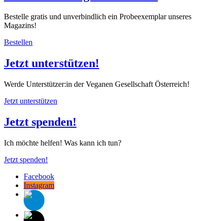
Bestelle gratis und unverbindlich ein Probeexemplar unseres
Magazins!
Bestellen
Jetzt unterstützen!
Werde Unterstützer:in der Veganen Gesellschaft Österreich!
Jetzt unterstützen
Jetzt spenden!
Ich möchte helfen! Was kann ich tun?
Jetzt spenden!
Facebook
Instagram