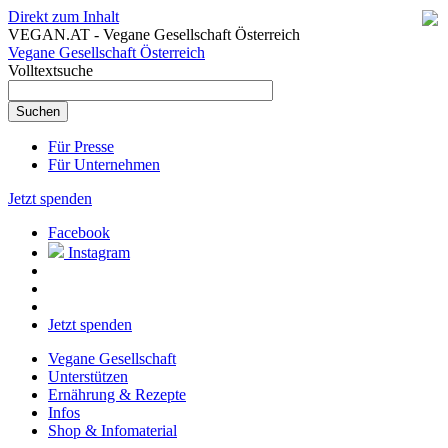
Direkt zum Inhalt
VEGAN.AT - Vegane Gesellschaft Österreich
Vegane Gesellschaft Österreich
Volltextsuche
Für Presse
Für Unternehmen
Jetzt spenden
Facebook
Instagram
Jetzt spenden
Vegane Gesellschaft
Unterstützen
Ernährung & Rezepte
Infos
Shop & Infomaterial