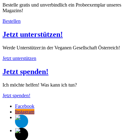
Bestelle gratis und unverbindlich ein Probeexemplar unseres
Magazins!
Bestellen
Jetzt unterstützen!
Werde Unterstützer:in der Veganen Gesellschaft Österreich!
Jetzt unterstützen
Jetzt spenden!
Ich möchte helfen! Was kann ich tun?
Jetzt spenden!
Facebook
Instagram