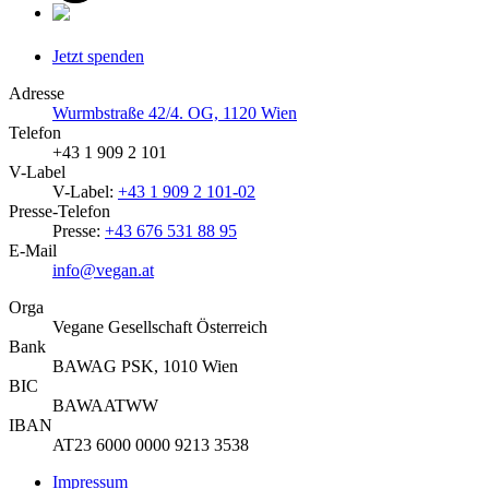
Jetzt spenden
Adresse
Wurmbstraße 42/4. OG, 1120 Wien
Telefon
+43 1 909 2 101
V-Label
V-Label:
+43 1 909 2 101-02
Presse-Telefon
Presse:
+43 676 531 88 95
E-Mail
info@vegan.at
Orga
Vegane Gesellschaft Österreich
Bank
BAWAG PSK, 1010 Wien
BIC
BAWAATWW
IBAN
AT23 6000 0000 9213 3538
Impressum