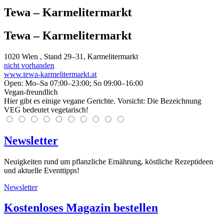
Tewa – Karmelitermarkt
Tewa – Karmelitermarkt
1020
Wien
, Stand 29–31, Karmelitermarkt
nicht vorhanden
www.tewa-karmelitermarkt.at
Open: Mo–Sa 07:00–23:00; So 09:00–16:00
Vegan-freundlich
Hier gibt es einige vegane Gerichte. Vorsicht: Die Bezeichnung
VEG bedeutet vegetarisch!
Newsletter
Neuigkeiten rund um pflanzliche Ernährung, köstliche Rezeptideen
und aktuelle Eventtipps!
Newsletter
Kostenloses Magazin bestellen