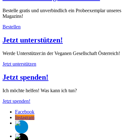
Bestelle gratis und unverbindlich ein Probeexemplar unseres
Magazins!
Bestellen
Jetzt unterstützen!
Werde Unterstützer:in der Veganen Gesellschaft Österreich!
Jetzt unterstützen
Jetzt spenden!
Ich möchte helfen! Was kann ich tun?
Jetzt spenden!
Facebook
Instagram