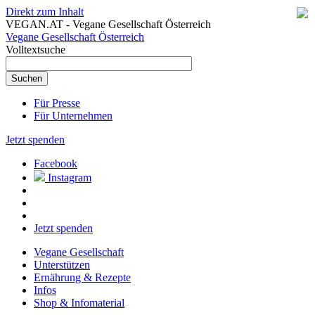
Direkt zum Inhalt
VEGAN.AT - Vegane Gesellschaft Österreich
Vegane Gesellschaft Österreich
Volltextsuche
Für Presse
Für Unternehmen
Jetzt spenden
Facebook
Instagram
Jetzt spenden
Vegane Gesellschaft
Unterstützen
Ernährung & Rezepte
Infos
Shop & Infomaterial