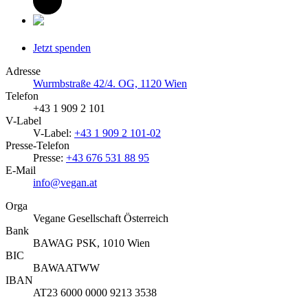
Jetzt spenden
Adresse
Wurmbstraße 42/4. OG, 1120 Wien
Telefon
+43 1 909 2 101
V-Label
V-Label:
+43 1 909 2 101-02
Presse-Telefon
Presse:
+43 676 531 88 95
E-Mail
info@vegan.at
Orga
Vegane Gesellschaft Österreich
Bank
BAWAG PSK, 1010 Wien
BIC
BAWAATWW
IBAN
AT23 6000 0000 9213 3538