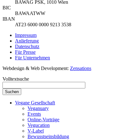
BAWAG PSK, 1010 Wien
BIC
BAWAATWW
IBAN
AT23 6000 0000 9213 3538
Impressum
Anlieferung
Datenschutz
Für Presse
Für Unternehmen
Webdesign & Web Development:
Zensations
Volltextsuche
Vegane Gesellschaft
Veganuary
Events
Online-Vorträge
Vegucation
V-Label
Bewusstseinsbildung