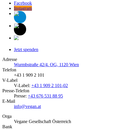
Facebook
Instagram
Jetzt spenden
Adresse
Wurmbstraße 42/4. OG, 1120 Wien
Telefon
+43 1 909 2 101
V-Label
V-Label:
+43 1 909 2 101-02
Presse-Telefon
Presse:
+43 676 531 88 95
E-Mail
info@vegan.at
Orga
Vegane Gesellschaft Österreich
Bank