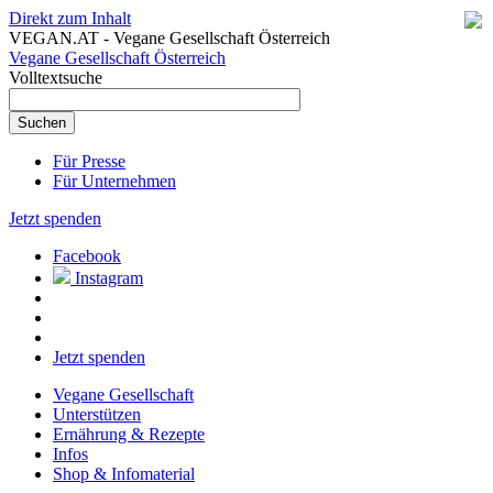
Direkt zum Inhalt
VEGAN.AT - Vegane Gesellschaft Österreich
Vegane Gesellschaft Österreich
Volltextsuche
Für Presse
Für Unternehmen
Jetzt spenden
Facebook
Instagram
Jetzt spenden
Vegane Gesellschaft
Unterstützen
Ernährung & Rezepte
Infos
Shop & Infomaterial