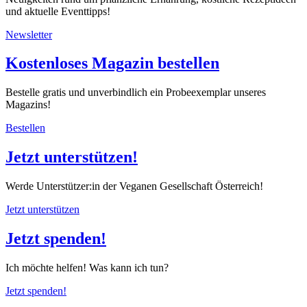
und aktuelle Eventtipps!
Newsletter
Kostenloses Magazin bestellen
Bestelle gratis und unverbindlich ein Probeexemplar unseres
Magazins!
Bestellen
Jetzt unterstützen!
Werde Unterstützer:in der Veganen Gesellschaft Österreich!
Jetzt unterstützen
Jetzt spenden!
Ich möchte helfen! Was kann ich tun?
Jetzt spenden!