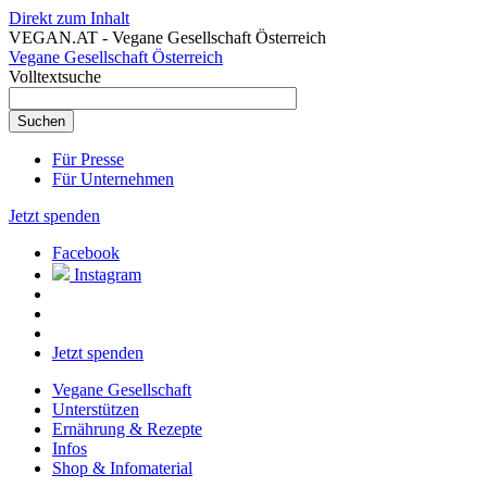
Direkt zum Inhalt
VEGAN.AT - Vegane Gesellschaft Österreich
Vegane Gesellschaft Österreich
Volltextsuche
Für Presse
Für Unternehmen
Jetzt spenden
Facebook
Instagram
Jetzt spenden
Vegane Gesellschaft
Unterstützen
Ernährung & Rezepte
Infos
Shop & Infomaterial