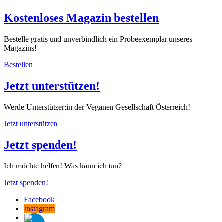
Kostenloses Magazin bestellen
Bestelle gratis und unverbindlich ein Probeexemplar unseres
Magazins!
Bestellen
Jetzt unterstützen!
Werde Unterstützer:in der Veganen Gesellschaft Österreich!
Jetzt unterstützen
Jetzt spenden!
Ich möchte helfen! Was kann ich tun?
Jetzt spenden!
Facebook
Instagram