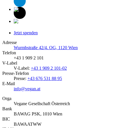
Jetzt spenden
Adresse
Wurmbstraße 42/4. OG, 1120 Wien
Telefon
+43 1 909 2 101
V-Label
V-Label:
+43 1 909 2 101-02
Presse-Telefon
Presse:
+43 676 531 88 95
E-Mail
info@vegan.at
Orga
Vegane Gesellschaft Österreich
Bank
BAWAG PSK, 1010 Wien
BIC
BAWAATWW