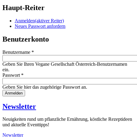
Haupt-Reiter
Anmelden
(aktiver Reiter)
Neues Passwort anfordern
Benutzerkonto
Benutzername
*
Geben Sie Ihren Vegane Gesellschaft Österreich-Benutzernamen
ein.
Passwort
*
Geben Sie hier das zugehörige Passwort an.
Website
URL
Newsletter
Neuigkeiten rund um pflanzliche Ernährung, köstliche Rezeptideen
und aktuelle Eventtipps!
Newsletter