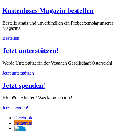
Kostenloses Magazin bestellen
Bestelle gratis und unverbindlich ein Probeexemplar unseres
Magazins!
Bestellen
Jetzt unterstützen!
Werde Unterstützer:in der Veganen Gesellschaft Österreich!
Jetzt unterstützen
Jetzt spenden!
Ich möchte helfen! Was kann ich tun?
Jetzt spenden!
Facebook
Instagram