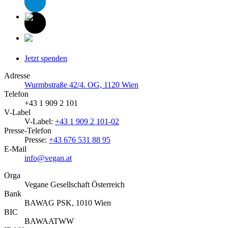
Jetzt spenden
Adresse
Wurmbstraße 42/4. OG, 1120 Wien
Telefon
+43 1 909 2 101
V-Label
V-Label:
+43 1 909 2 101-02
Presse-Telefon
Presse:
+43 676 531 88 95
E-Mail
info@vegan.at
Orga
Vegane Gesellschaft Österreich
Bank
BAWAG PSK, 1010 Wien
BIC
BAWAATWW