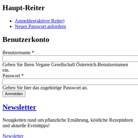
Haupt-Reiter
Anmelden
(aktiver Reiter)
Neues Passwort anfordern
Benutzerkonto
Benutzername
*
Geben Sie Ihren Vegane Gesellschaft Österreich-Benutzernamen
ein.
Passwort
*
Geben Sie hier das zugehörige Passwort an.
Website
URL
Newsletter
Neuigkeiten rund um pflanzliche Ernährung, köstliche Rezeptideen
und aktuelle Eventtipps!
Newsletter