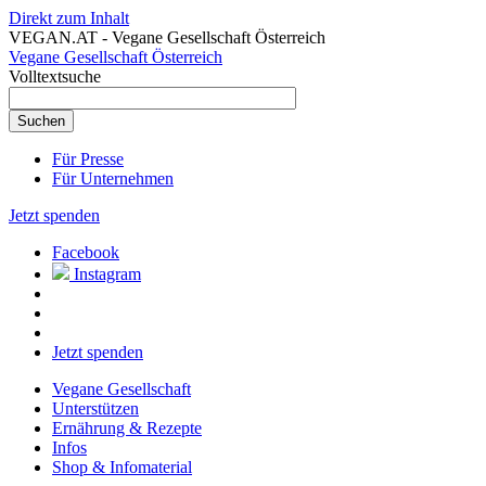
Direkt zum Inhalt
VEGAN.AT - Vegane Gesellschaft Österreich
Vegane Gesellschaft Österreich
Volltextsuche
Für Presse
Für Unternehmen
Jetzt spenden
Facebook
Instagram
Jetzt spenden
Vegane Gesellschaft
Unterstützen
Ernährung & Rezepte
Infos
Shop & Infomaterial