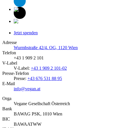
Jetzt spenden
Adresse
Wurmbstraße 42/4. OG, 1120 Wien
Telefon
+43 1 909 2 101
V-Label
V-Label:
+43 1 909 2 101-02
Presse-Telefon
Presse:
+43 676 531 88 95
E-Mail
info@vegan.at
Orga
Vegane Gesellschaft Österreich
Bank
BAWAG PSK, 1010 Wien
BIC
BAWAATWW