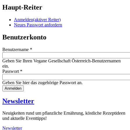
Haupt-Reiter
Anmelden
(aktiver Reiter)
Neues Passwort anfordern
Benutzerkonto
Benutzername
*
Geben Sie Ihren Vegane Gesellschaft Österreich-Benutzernamen
ein.
Passwort
*
Geben Sie hier das zugehörige Passwort an.
Website
URL
Newsletter
Neuigkeiten rund um pflanzliche Ernährung, köstliche Rezeptideen
und aktuelle Eventtipps!
Newsletter