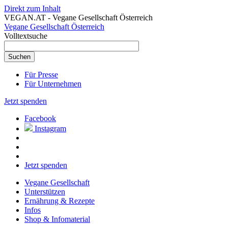
Direkt zum Inhalt
VEGAN.AT - Vegane Gesellschaft Österreich
Vegane Gesellschaft Österreich
Volltextsuche
Für Presse
Für Unternehmen
Jetzt spenden
Facebook
Instagram
Jetzt spenden
Vegane Gesellschaft
Unterstützen
Ernährung & Rezepte
Infos
Shop & Infomaterial