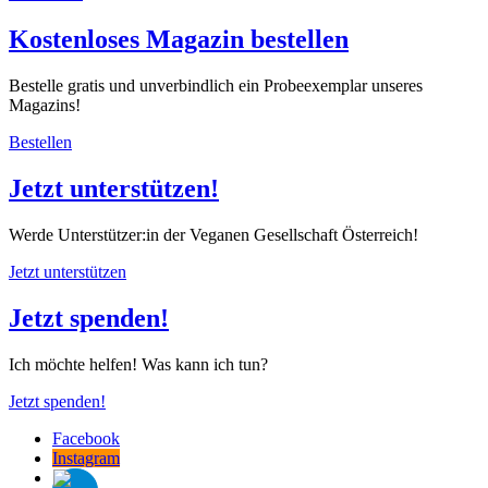
Kostenloses Magazin bestellen
Bestelle gratis und unverbindlich ein Probeexemplar unseres
Magazins!
Bestellen
Jetzt unterstützen!
Werde Unterstützer:in der Veganen Gesellschaft Österreich!
Jetzt unterstützen
Jetzt spenden!
Ich möchte helfen! Was kann ich tun?
Jetzt spenden!
Facebook
Instagram