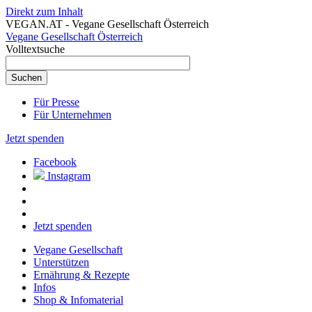
Direkt zum Inhalt
VEGAN.AT - Vegane Gesellschaft Österreich
Vegane Gesellschaft Österreich
Volltextsuche
Für Presse
Für Unternehmen
Jetzt spenden
Facebook
Instagram
Jetzt spenden
Vegane Gesellschaft
Unterstützen
Ernährung & Rezepte
Infos
Shop & Infomaterial