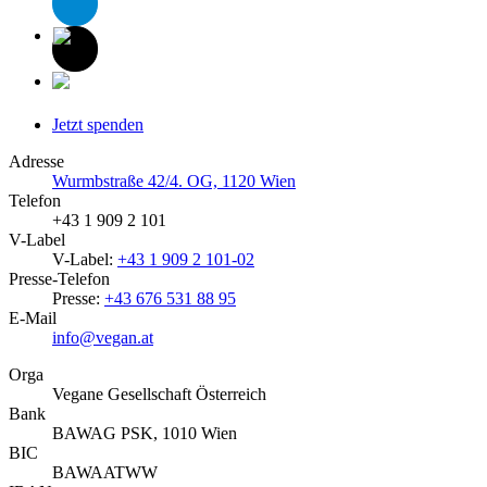
Jetzt spenden
Adresse
Wurmbstraße 42/4. OG, 1120 Wien
Telefon
+43 1 909 2 101
V-Label
V-Label:
+43 1 909 2 101-02
Presse-Telefon
Presse:
+43 676 531 88 95
E-Mail
info@vegan.at
Orga
Vegane Gesellschaft Österreich
Bank
BAWAG PSK, 1010 Wien
BIC
BAWAATWW