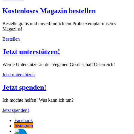
Kostenloses Magazin bestellen
Bestelle gratis und unverbindlich ein Probeexemplar unseres
Magazins!
Bestellen
Jetzt unterstützen!
Werde Unterstützer:in der Veganen Gesellschaft Österreich!
Jetzt unterstützen
Jetzt spenden!
Ich möchte helfen! Was kann ich tun?
Jetzt spenden!
Facebook
Instagram