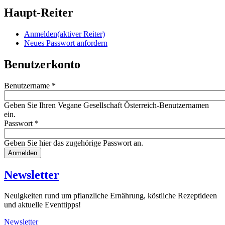
Haupt-Reiter
Anmelden
(aktiver Reiter)
Neues Passwort anfordern
Benutzerkonto
Benutzername
*
Geben Sie Ihren Vegane Gesellschaft Österreich-Benutzernamen
ein.
Passwort
*
Geben Sie hier das zugehörige Passwort an.
Website
URL
Newsletter
Neuigkeiten rund um pflanzliche Ernährung, köstliche Rezeptideen
und aktuelle Eventtipps!
Newsletter