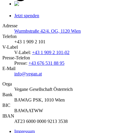
Jetzt spenden
Adresse
Wurmbstraße 42/4. OG, 1120 Wien
Telefon
+43 1 909 2 101
V-Label
V-Label:
+43 1 909 2 101-02
Presse-Telefon
Presse:
+43 676 531 88 95
E-Mail
info@vegan.at
Orga
Vegane Gesellschaft Österreich
Bank
BAWAG PSK, 1010 Wien
BIC
BAWAATWW
IBAN
AT23 6000 0000 9213 3538
Impressum