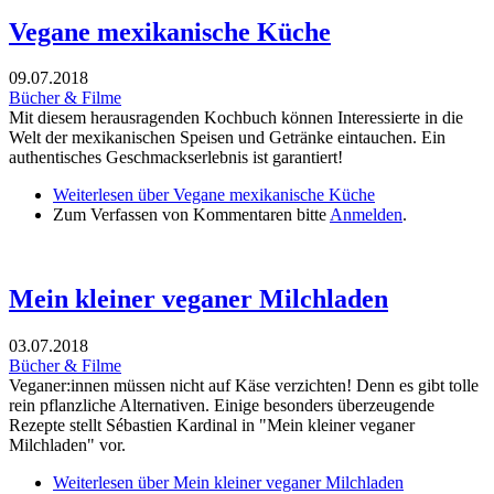
Vegane mexikanische Küche
09.07.2018
Bücher & Filme
Mit diesem herausragenden Kochbuch können Interessierte in die
Welt der mexikanischen Speisen und Getränke eintauchen. Ein
authentisches Geschmackserlebnis ist garantiert!
Weiterlesen
über Vegane mexikanische Küche
Zum Verfassen von Kommentaren bitte
Anmelden
.
Mein kleiner veganer Milchladen
03.07.2018
Bücher & Filme
Veganer:innen müssen nicht auf Käse verzichten! Denn es gibt tolle
rein pflanzliche Alternativen. Einige besonders überzeugende
Rezepte stellt Sébastien Kardinal in "Mein kleiner veganer
Milchladen" vor.
Weiterlesen
über Mein kleiner veganer Milchladen