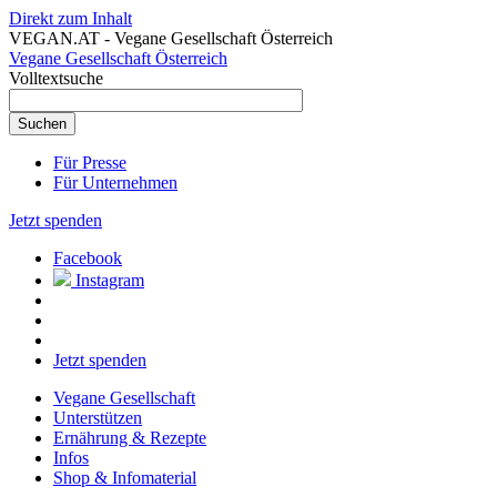
Direkt zum Inhalt
VEGAN.AT - Vegane Gesellschaft Österreich
Vegane Gesellschaft Österreich
Volltextsuche
Für Presse
Für Unternehmen
Jetzt spenden
Facebook
Instagram
Jetzt spenden
Vegane Gesellschaft
Unterstützen
Ernährung & Rezepte
Infos
Shop & Infomaterial