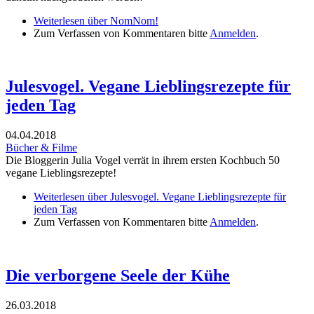
Weiterlesen
über NomNom!
Zum Verfassen von Kommentaren bitte
Anmelden
.
Julesvogel. Vegane Lieblingsrezepte für
jeden Tag
04.04.2018
Bücher & Filme
Die Bloggerin Julia Vogel verrät in ihrem ersten Kochbuch 50
vegane Lieblingsrezepte!
Weiterlesen
über Julesvogel. Vegane Lieblingsrezepte für
jeden Tag
Zum Verfassen von Kommentaren bitte
Anmelden
.
Die verborgene Seele der Kühe
26.03.2018