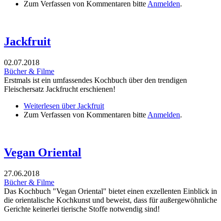
Zum Verfassen von Kommentaren bitte
Anmelden
.
Jackfruit
02.07.2018
Bücher & Filme
Erstmals ist ein umfassendes Kochbuch über den trendigen
Fleischersatz Jackfrucht erschienen!
Weiterlesen
über Jackfruit
Zum Verfassen von Kommentaren bitte
Anmelden
.
Vegan Oriental
27.06.2018
Bücher & Filme
Das Kochbuch "Vegan Oriental" bietet einen exzellenten Einblick in
die orientalische Kochkunst und beweist, dass für außergewöhnliche
Gerichte keinerlei tierische Stoffe notwendig sind!