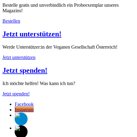
Bestelle gratis und unverbindlich ein Probeexemplar unseres
Magazins!
Bestellen
Jetzt unterstützen!
Werde Unterstützer:in der Veganen Gesellschaft Österreich!
Jetzt unterstützen
Jetzt spenden!
Ich möchte helfen! Was kann ich tun?
Jetzt spenden!
Facebook
Instagram