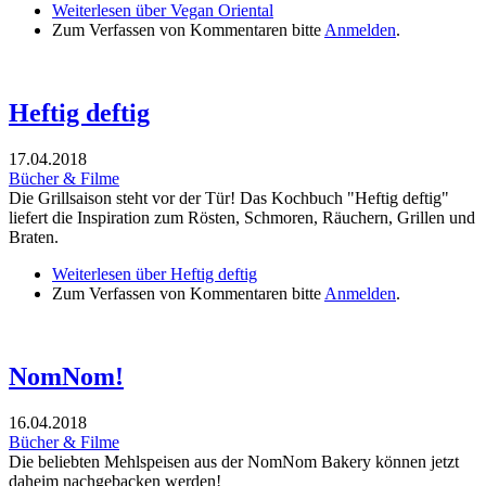
Weiterlesen
über Vegan Oriental
Zum Verfassen von Kommentaren bitte
Anmelden
.
Heftig deftig
17.04.2018
Bücher & Filme
Die Grillsaison steht vor der Tür! Das Kochbuch "Heftig deftig"
liefert die Inspiration zum Rösten, Schmoren, Räuchern, Grillen und
Braten.
Weiterlesen
über Heftig deftig
Zum Verfassen von Kommentaren bitte
Anmelden
.
NomNom!
16.04.2018
Bücher & Filme
Die beliebten Mehlspeisen aus der NomNom Bakery können jetzt
daheim nachgebacken werden!