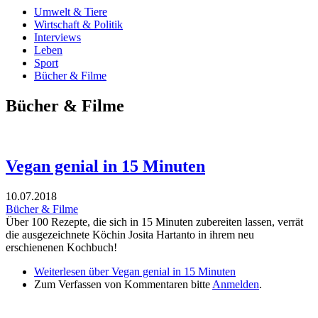
Umwelt & Tiere
Wirtschaft & Politik
Interviews
Leben
Sport
Bücher & Filme
Bücher & Filme
Vegan genial in 15 Minuten
10.07.2018
Bücher & Filme
Über 100 Rezepte, die sich in 15 Minuten zubereiten lassen, verrät
die ausgezeichnete Köchin Josita Hartanto in ihrem neu
erschienenen Kochbuch!
Weiterlesen
über Vegan genial in 15 Minuten
Zum Verfassen von Kommentaren bitte
Anmelden
.