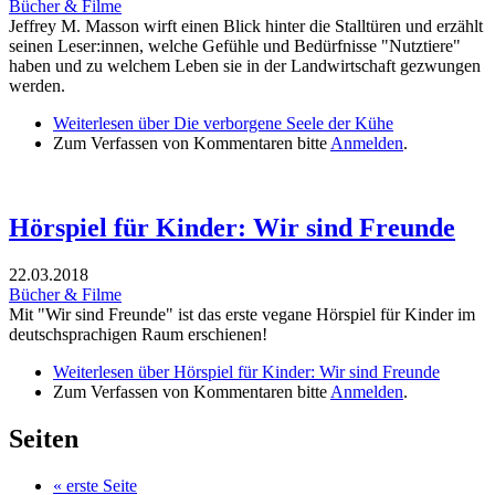
Bücher & Filme
Jeffrey M. Masson wirft einen Blick hinter die Stalltüren und erzählt
seinen Leser:innen, welche Gefühle und Bedürfnisse "Nutztiere"
haben und zu welchem Leben sie in der Landwirtschaft gezwungen
werden.
Weiterlesen
über Die verborgene Seele der Kühe
Zum Verfassen von Kommentaren bitte
Anmelden
.
Hörspiel für Kinder: Wir sind Freunde
22.03.2018
Bücher & Filme
Mit "Wir sind Freunde" ist das erste vegane Hörspiel für Kinder im
deutschsprachigen Raum erschienen!
Weiterlesen
über Hörspiel für Kinder: Wir sind Freunde
Zum Verfassen von Kommentaren bitte
Anmelden
.
Seiten
« erste Seite